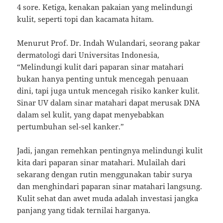
4 sore. Ketiga, kenakan pakaian yang melindungi
kulit, seperti topi dan kacamata hitam.
Menurut Prof. Dr. Indah Wulandari, seorang pakar
dermatologi dari Universitas Indonesia,
“Melindungi kulit dari paparan sinar matahari
bukan hanya penting untuk mencegah penuaan
dini, tapi juga untuk mencegah risiko kanker kulit.
Sinar UV dalam sinar matahari dapat merusak DNA
dalam sel kulit, yang dapat menyebabkan
pertumbuhan sel-sel kanker.”
Jadi, jangan remehkan pentingnya melindungi kulit
kita dari paparan sinar matahari. Mulailah dari
sekarang dengan rutin menggunakan tabir surya
dan menghindari paparan sinar matahari langsung.
Kulit sehat dan awet muda adalah investasi jangka
panjang yang tidak ternilai harganya.