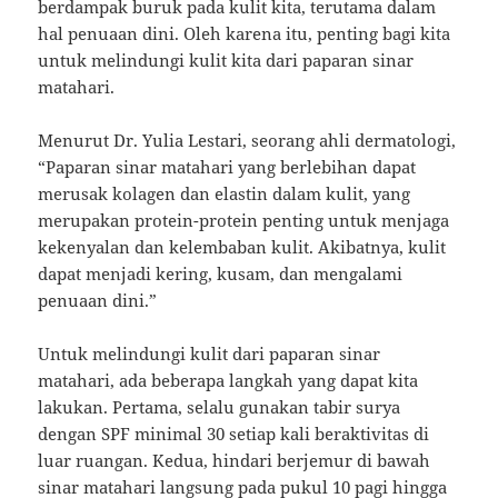
berdampak buruk pada kulit kita, terutama dalam
hal penuaan dini. Oleh karena itu, penting bagi kita
untuk melindungi kulit kita dari paparan sinar
matahari.
Menurut Dr. Yulia Lestari, seorang ahli dermatologi,
“Paparan sinar matahari yang berlebihan dapat
merusak kolagen dan elastin dalam kulit, yang
merupakan protein-protein penting untuk menjaga
kekenyalan dan kelembaban kulit. Akibatnya, kulit
dapat menjadi kering, kusam, dan mengalami
penuaan dini.”
Untuk melindungi kulit dari paparan sinar
matahari, ada beberapa langkah yang dapat kita
lakukan. Pertama, selalu gunakan tabir surya
dengan SPF minimal 30 setiap kali beraktivitas di
luar ruangan. Kedua, hindari berjemur di bawah
sinar matahari langsung pada pukul 10 pagi hingga