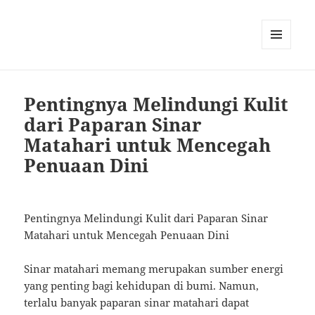
MENU
AND
WIDGETS
Pentingnya Melindungi Kulit
dari Paparan Sinar
Matahari untuk Mencegah
Penuaan Dini
Pentingnya Melindungi Kulit dari Paparan Sinar
Matahari untuk Mencegah Penuaan Dini
Sinar matahari memang merupakan sumber energi
yang penting bagi kehidupan di bumi. Namun,
terlalu banyak paparan sinar matahari dapat