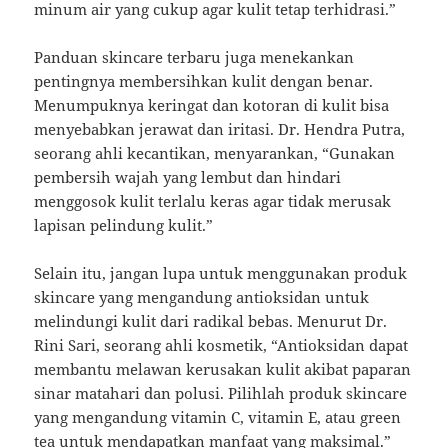
minum air yang cukup agar kulit tetap terhidrasi.”
Panduan skincare terbaru juga menekankan
pentingnya membersihkan kulit dengan benar.
Menumpuknya keringat dan kotoran di kulit bisa
menyebabkan jerawat dan iritasi. Dr. Hendra Putra,
seorang ahli kecantikan, menyarankan, “Gunakan
pembersih wajah yang lembut dan hindari
menggosok kulit terlalu keras agar tidak merusak
lapisan pelindung kulit.”
Selain itu, jangan lupa untuk menggunakan produk
skincare yang mengandung antioksidan untuk
melindungi kulit dari radikal bebas. Menurut Dr.
Rini Sari, seorang ahli kosmetik, “Antioksidan dapat
membantu melawan kerusakan kulit akibat paparan
sinar matahari dan polusi. Pilihlah produk skincare
yang mengandung vitamin C, vitamin E, atau green
tea untuk mendapatkan manfaat yang maksimal.”