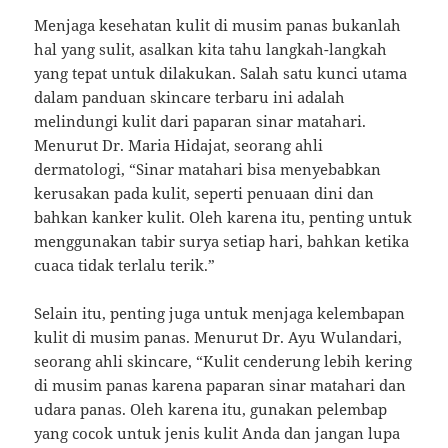
Menjaga kesehatan kulit di musim panas bukanlah
hal yang sulit, asalkan kita tahu langkah-langkah
yang tepat untuk dilakukan. Salah satu kunci utama
dalam panduan skincare terbaru ini adalah
melindungi kulit dari paparan sinar matahari.
Menurut Dr. Maria Hidajat, seorang ahli
dermatologi, “Sinar matahari bisa menyebabkan
kerusakan pada kulit, seperti penuaan dini dan
bahkan kanker kulit. Oleh karena itu, penting untuk
menggunakan tabir surya setiap hari, bahkan ketika
cuaca tidak terlalu terik.”
Selain itu, penting juga untuk menjaga kelembapan
kulit di musim panas. Menurut Dr. Ayu Wulandari,
seorang ahli skincare, “Kulit cenderung lebih kering
di musim panas karena paparan sinar matahari dan
udara panas. Oleh karena itu, gunakan pelembap
yang cocok untuk jenis kulit Anda dan jangan lupa