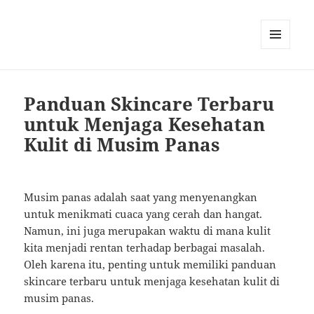
MENU
AND
WIDGETS
Panduan Skincare Terbaru
untuk Menjaga Kesehatan
Kulit di Musim Panas
Musim panas adalah saat yang menyenangkan
untuk menikmati cuaca yang cerah dan hangat.
Namun, ini juga merupakan waktu di mana kulit
kita menjadi rentan terhadap berbagai masalah.
Oleh karena itu, penting untuk memiliki panduan
skincare terbaru untuk menjaga kesehatan kulit di
musim panas.