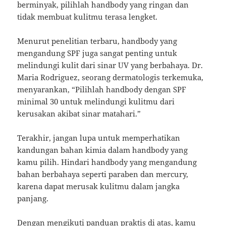
berminyak, pilihlah handbody yang ringan dan
tidak membuat kulitmu terasa lengket.
Menurut penelitian terbaru, handbody yang
mengandung SPF juga sangat penting untuk
melindungi kulit dari sinar UV yang berbahaya. Dr.
Maria Rodriguez, seorang dermatologis terkemuka,
menyarankan, “Pilihlah handbody dengan SPF
minimal 30 untuk melindungi kulitmu dari
kerusakan akibat sinar matahari.”
Terakhir, jangan lupa untuk memperhatikan
kandungan bahan kimia dalam handbody yang
kamu pilih. Hindari handbody yang mengandung
bahan berbahaya seperti paraben dan mercury,
karena dapat merusak kulitmu dalam jangka
panjang.
Dengan mengikuti panduan praktis di atas, kamu