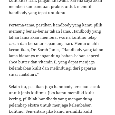
kulit kita? Nah, jangan khawatir, karena saya akan
memberikan panduan praktis untuk memilih
handbody yang tepat untukmu.
Pertama-tama, pastikan handbody yang kamu pilih
memang benar-benar tahan lama. Handbody yang
tahan lama akan membuat warna kulitmu tetap
cerah dan bersinar sepanjang hari. Menurut ahli
kecantikan, Dr. Sarah Jones, “Handbody yang tahan
lama biasanya mengandung bahan-bahan seperti
shea butter dan vitamin E, yang dapat menjaga
kelembaban kulit dan melindungi dari paparan
sinar matahari.”
Selain itu, pastikan juga handbody tersebut cocok
untuk jenis kulitmu. Jika kamu memiliki kulit
kering, pilihlah handbody yang mengandung
pelembap ekstra untuk menjaga kelembaban
kulitmu. Sementara jika kamu memiliki kulit