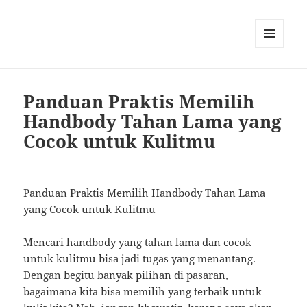
MENU
AND
WIDGETS
Panduan Praktis Memilih
Handbody Tahan Lama yang
Cocok untuk Kulitmu
Panduan Praktis Memilih Handbody Tahan Lama
yang Cocok untuk Kulitmu
Mencari handbody yang tahan lama dan cocok
untuk kulitmu bisa jadi tugas yang menantang.
Dengan begitu banyak pilihan di pasaran,
bagaimana kita bisa memilih yang terbaik untuk