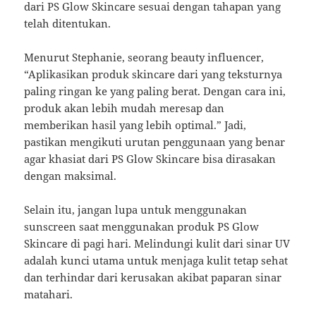
dari PS Glow Skincare sesuai dengan tahapan yang
telah ditentukan.
Menurut Stephanie, seorang beauty influencer,
“Aplikasikan produk skincare dari yang teksturnya
paling ringan ke yang paling berat. Dengan cara ini,
produk akan lebih mudah meresap dan
memberikan hasil yang lebih optimal.” Jadi,
pastikan mengikuti urutan penggunaan yang benar
agar khasiat dari PS Glow Skincare bisa dirasakan
dengan maksimal.
Selain itu, jangan lupa untuk menggunakan
sunscreen saat menggunakan produk PS Glow
Skincare di pagi hari. Melindungi kulit dari sinar UV
adalah kunci utama untuk menjaga kulit tetap sehat
dan terhindar dari kerusakan akibat paparan sinar
matahari.