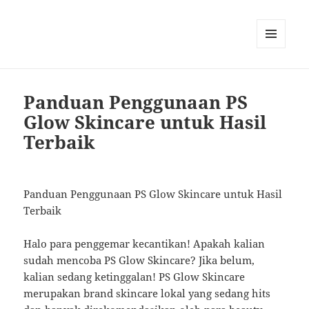
MENU
AND
WIDGETS
Panduan Penggunaan PS
Glow Skincare untuk Hasil
Terbaik
Panduan Penggunaan PS Glow Skincare untuk Hasil
Terbaik
Halo para penggemar kecantikan! Apakah kalian
sudah mencoba PS Glow Skincare? Jika belum,
kalian sedang ketinggalan! PS Glow Skincare
merupakan brand skincare lokal yang sedang hits