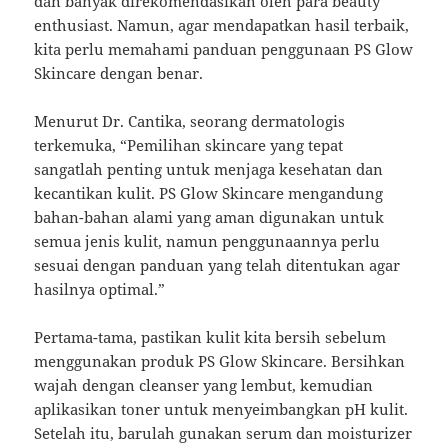
dan banyak direkomendasikan oleh para beauty
enthusiast. Namun, agar mendapatkan hasil terbaik,
kita perlu memahami panduan penggunaan PS Glow
Skincare dengan benar.
Menurut Dr. Cantika, seorang dermatologis
terkemuka, “Pemilihan skincare yang tepat
sangatlah penting untuk menjaga kesehatan dan
kecantikan kulit. PS Glow Skincare mengandung
bahan-bahan alami yang aman digunakan untuk
semua jenis kulit, namun penggunaannya perlu
sesuai dengan panduan yang telah ditentukan agar
hasilnya optimal.”
Pertama-tama, pastikan kulit kita bersih sebelum
menggunakan produk PS Glow Skincare. Bersihkan
wajah dengan cleanser yang lembut, kemudian
aplikasikan toner untuk menyeimbangkan pH kulit.
Setelah itu, barulah gunakan serum dan moisturizer