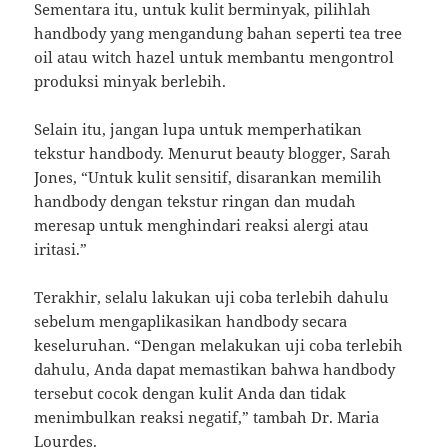
Sementara itu, untuk kulit berminyak, pilihlah
handbody yang mengandung bahan seperti tea tree
oil atau witch hazel untuk membantu mengontrol
produksi minyak berlebih.
Selain itu, jangan lupa untuk memperhatikan
tekstur handbody. Menurut beauty blogger, Sarah
Jones, “Untuk kulit sensitif, disarankan memilih
handbody dengan tekstur ringan dan mudah
meresap untuk menghindari reaksi alergi atau
iritasi.”
Terakhir, selalu lakukan uji coba terlebih dahulu
sebelum mengaplikasikan handbody secara
keseluruhan. “Dengan melakukan uji coba terlebih
dahulu, Anda dapat memastikan bahwa handbody
tersebut cocok dengan kulit Anda dan tidak
menimbulkan reaksi negatif,” tambah Dr. Maria
Lourdes.