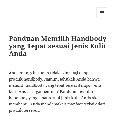
MENU
AND
WIDGETS
Panduan Memilih Handbody
yang Tepat sesuai Jenis Kulit
Anda
Anda mungkin sudah tidak asing lagi dengan
produk handbody. Namun, tahukah Anda bahwa
memilih handbody yang tepat sesuai dengan jenis
kulit Anda sangat penting? Panduan memilih
handbody yang tepat sesuai jenis kulit Anda akan
membantu Anda mendapatkan manfaat terbaik dari
produk tersebut.