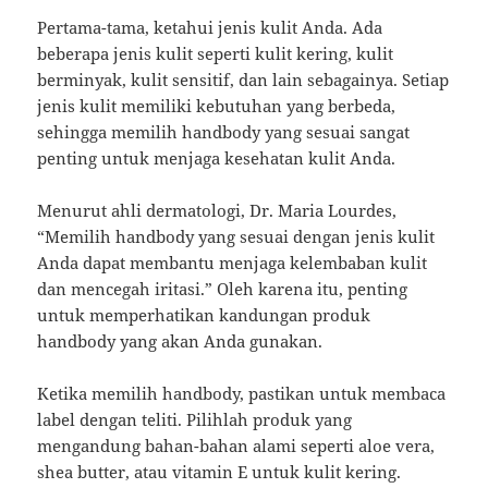
Pertama-tama, ketahui jenis kulit Anda. Ada
beberapa jenis kulit seperti kulit kering, kulit
berminyak, kulit sensitif, dan lain sebagainya. Setiap
jenis kulit memiliki kebutuhan yang berbeda,
sehingga memilih handbody yang sesuai sangat
penting untuk menjaga kesehatan kulit Anda.
Menurut ahli dermatologi, Dr. Maria Lourdes,
“Memilih handbody yang sesuai dengan jenis kulit
Anda dapat membantu menjaga kelembaban kulit
dan mencegah iritasi.” Oleh karena itu, penting
untuk memperhatikan kandungan produk
handbody yang akan Anda gunakan.
Ketika memilih handbody, pastikan untuk membaca
label dengan teliti. Pilihlah produk yang
mengandung bahan-bahan alami seperti aloe vera,
shea butter, atau vitamin E untuk kulit kering.