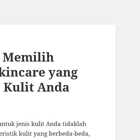
 Memilih
kincare yang
s Kulit Anda
ntuk jenis kulit Anda tidaklah
ristik kulit yang berbeda-beda,