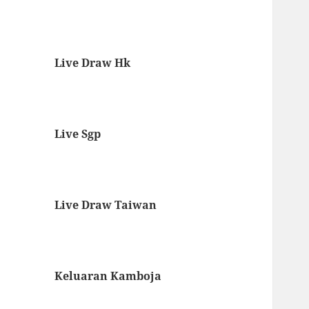
Live Draw Hk
Live Sgp
Live Draw Taiwan
Keluaran Kamboja