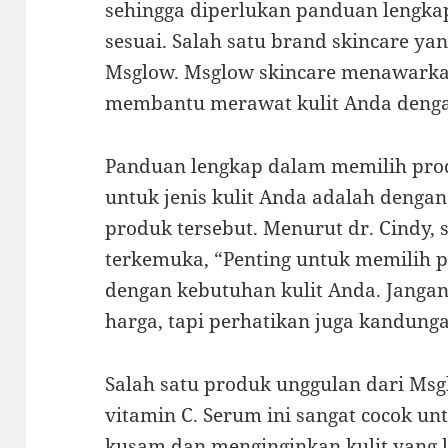
sehingga diperlukan panduan lengka
sesuai. Salah satu brand skincare ya
Msglow. Msglow skincare menawarka
membantu merawat kulit Anda denga
Panduan lengkap dalam memilih prod
untuk jenis kulit Anda adalah deng
produk tersebut. Menurut dr. Cindy, 
terkemuka, “Penting untuk memilih p
dengan kebutuhan kulit Anda. Janga
harga, tapi perhatikan juga kandung
Salah satu produk unggulan dari Msg
vitamin C. Serum ini sangat cocok un
kusam dan menginginkan kulit yang l