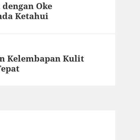
t dengan Oke
da Ketahui
n Kelembapan Kulit
Tepat