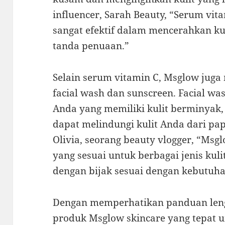
influencer, Sarah Beauty, “Serum vit
sangat efektif dalam mencerahkan ku
tanda penuaan.”
Selain serum vitamin C, Msglow juga 
facial wash dan sunscreen. Facial wa
Anda yang memiliki kulit berminyak
dapat melindungi kulit Anda dari pa
Olivia, seorang beauty vlogger, “Msg
yang sesuai untuk berbagai jenis kuli
dengan bijak sesuai dengan kebutuha
Dengan memperhatikan panduan leng
produk Msglow skincare yang tepat un