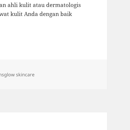
an ahli kulit atau dermatologis
wat kulit Anda dengan baik
ags
sglow skincare