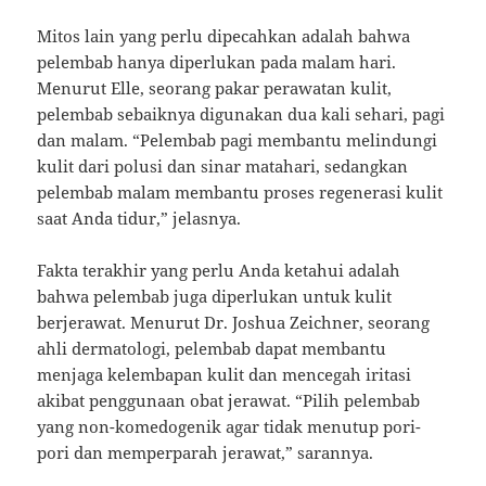
Mitos lain yang perlu dipecahkan adalah bahwa
pelembab hanya diperlukan pada malam hari.
Menurut Elle, seorang pakar perawatan kulit,
pelembab sebaiknya digunakan dua kali sehari, pagi
dan malam. “Pelembab pagi membantu melindungi
kulit dari polusi dan sinar matahari, sedangkan
pelembab malam membantu proses regenerasi kulit
saat Anda tidur,” jelasnya.
Fakta terakhir yang perlu Anda ketahui adalah
bahwa pelembab juga diperlukan untuk kulit
berjerawat. Menurut Dr. Joshua Zeichner, seorang
ahli dermatologi, pelembab dapat membantu
menjaga kelembapan kulit dan mencegah iritasi
akibat penggunaan obat jerawat. “Pilih pelembab
yang non-komedogenik agar tidak menutup pori-
pori dan memperparah jerawat,” sarannya.