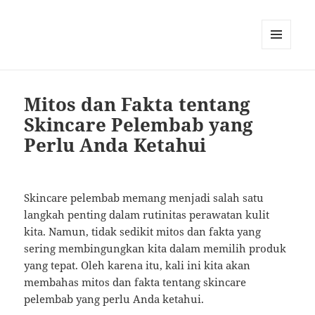
MENU
AND
WIDGETS
Mitos dan Fakta tentang
Skincare Pelembab yang
Perlu Anda Ketahui
Skincare pelembab memang menjadi salah satu
langkah penting dalam rutinitas perawatan kulit
kita. Namun, tidak sedikit mitos dan fakta yang
sering membingungkan kita dalam memilih produk
yang tepat. Oleh karena itu, kali ini kita akan
membahas mitos dan fakta tentang skincare
pelembab yang perlu Anda ketahui.