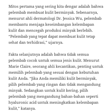
Mitos pertama yang sering kita dengar adalah bahwa
pelembab membuat kulit berminyak. Sebenarnya,
menurut ahli dermatologi Dr. Jessica Wu, pelembab
membantu menjaga keseimbangan kelembapan
kulit dan mencegah produksi minyak berlebih.
“Pelembab yang tepat dapat membuat kulit tetap
sehat dan terhidrasi,” ujarnya.
Fakta selanjutnya adalah bahwa tidak semua
pelembab cocok untuk semua jenis kulit. Menurut
Marie Claire, seorang ahli kecantikan, penting untuk
memilih pelembab yang sesuai dengan kebutuhan
kulit Anda. “Jika Anda memiliki kulit berminyak,
pilih pelembab yang ringan dan tidak mengandung
minyak. Sedangkan untuk kulit kering, pilih
pelembab yang mengandung bahan-bahan seperti
hyaluronic acid untuk meningkatkan kelembapan
kulit,” katanya.