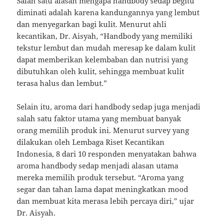
Salah satu alasan mengapa handbody sedap begitu
diminati adalah karena kandungannya yang lembut
dan menyegarkan bagi kulit. Menurut ahli
kecantikan, Dr. Aisyah, “Handbody yang memiliki
tekstur lembut dan mudah meresap ke dalam kulit
dapat memberikan kelembaban dan nutrisi yang
dibutuhkan oleh kulit, sehingga membuat kulit
terasa halus dan lembut.”
Selain itu, aroma dari handbody sedap juga menjadi
salah satu faktor utama yang membuat banyak
orang memilih produk ini. Menurut survey yang
dilakukan oleh Lembaga Riset Kecantikan
Indonesia, 8 dari 10 responden menyatakan bahwa
aroma handbody sedap menjadi alasan utama
mereka memilih produk tersebut. “Aroma yang
segar dan tahan lama dapat meningkatkan mood
dan membuat kita merasa lebih percaya diri,” ujar
Dr. Aisyah.