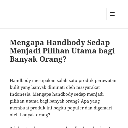
MENU
AND
WIDGETS
Mengapa Handbody Sedap
Menjadi Pilihan Utama bagi
Banyak Orang?
Handbody merupakan salah satu produk perawatan
kulit yang banyak diminati oleh masyarakat
Indonesia. Mengapa handbody sedap menjadi
pilihan utama bagi banyak orang? Apa yang
membuat produk ini begitu populer dan digemari
oleh banyak orang?