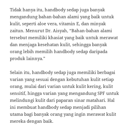
Tidak hanya itu, handbody sedap juga banyak
mengandung bahan-bahan alami yang baik untuk
kulit, seperti aloe vera, vitamin E, dan minyak
zaitun. Menurut Dr. Aisyah, “Bahan-bahan alami
tersebut memiliki khasiat yang baik untuk merawat
dan menjaga kesehatan kulit, sehingga banyak
orang lebih memilih handbody sedap daripada
produk lainnya.”
Selain itu, handbody sedap juga memiliki berbagai
varian yang sesuai dengan kebutuhan kulit setiap
orang, mulai dari varian untuk kulit kering, kulit
sensitif, hingga varian yang mengandung SPF untuk
melindungi kulit dari paparan sinar matahari. Hal
ini membuat handbody sedap menjadi pilihan
utama bagi banyak orang yang ingin merawat kulit
mereka dengan baik.