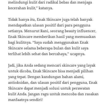
melindungi kulit dari radikal bebas dan menjaga
kecerahan kulit,” katanya.
Tidak hanya itu, Enak Skincare juga telah banyak
mendapatkan ulasan positif dari para pengguna
setianya. Menurut Rani, seorang beauty influencer,
Enak Skincare memberikan hasil yang memuaskan
bagi kulitnya. “Saya sudah menggunakan Enak
Skincare selama beberapa bulan dan kulit saya
terlihat lebih sehat dan bercahaya,” ucapnya.
Jadi, jika Anda sedang mencari skincare yang layak
untuk dicoba, Enak Skincare bisa menjadi pilihan
yang tepat. Dengan kandungan bahan alami,
antioksidan, dan ulasan positif dari pengguna, Enak
Skincare dapat menjadi solusi untuk perawatan
kulit Anda. Jangan ragu untuk mencoba dan rasakan
manfaatnya sendiri!