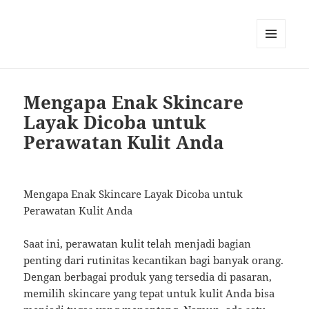
MENU
AND
WIDGETS
Mengapa Enak Skincare
Layak Dicoba untuk
Perawatan Kulit Anda
Mengapa Enak Skincare Layak Dicoba untuk
Perawatan Kulit Anda
Saat ini, perawatan kulit telah menjadi bagian
penting dari rutinitas kecantikan bagi banyak orang.
Dengan berbagai produk yang tersedia di pasaran,
memilih skincare yang tepat untuk kulit Anda bisa