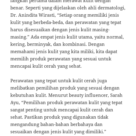
langkah pertama dalam merawat kulit dengan
benar. Seperti yang dijelaskan oleh ahli dermatologi,
Dr. Anindita Wirasti, “Setiap orang memiliki jenis
kulit yang berbeda-beda, dan perawatan yang tepat
harus disesuaikan dengan jenis kulit masing-
masing.” Ada empat jenis kulit utama, yaitu normal,
kering, berminyak, dan kombinasi. Dengan
memahami jenis kulit yang kita miliki, kita dapat
memilih produk perawatan yang sesuai untuk
mencapai kulit cerah yang sehat.
Perawatan yang tepat untuk kulit cerah juga
melibatkan pemilihan produk yang sesuai dengan
kebutuhan kulit. Menurut beauty influencer, Sarah
Ayu, “Pemilihan produk perawatan kulit yang tepat
sangat penting untuk mencapai kulit cerah dan
sehat. Pastikan produk yang digunakan tidak
mengandung bahan-bahan berbahaya dan
sesuaikan dengan jenis kulit yang dimiliki.”