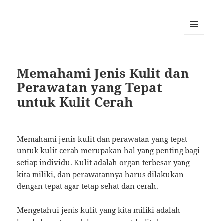
MENU
AND
WIDGETS
Memahami Jenis Kulit dan
Perawatan yang Tepat
untuk Kulit Cerah
Memahami jenis kulit dan perawatan yang tepat
untuk kulit cerah merupakan hal yang penting bagi
setiap individu. Kulit adalah organ terbesar yang
kita miliki, dan perawatannya harus dilakukan
dengan tepat agar tetap sehat dan cerah.
Mengetahui jenis kulit yang kita miliki adalah