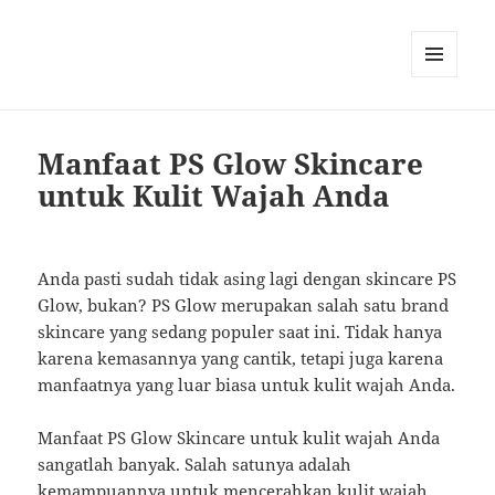
MENU
AND
WIDGETS
Manfaat PS Glow Skincare
untuk Kulit Wajah Anda
Anda pasti sudah tidak asing lagi dengan skincare PS
Glow, bukan? PS Glow merupakan salah satu brand
skincare yang sedang populer saat ini. Tidak hanya
karena kemasannya yang cantik, tetapi juga karena
manfaatnya yang luar biasa untuk kulit wajah Anda.
Manfaat PS Glow Skincare untuk kulit wajah Anda
sangatlah banyak. Salah satunya adalah
kemampuannya untuk mencerahkan kulit wajah.