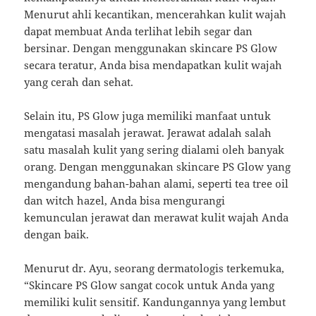
Menurut ahli kecantikan, mencerahkan kulit wajah
dapat membuat Anda terlihat lebih segar dan
bersinar. Dengan menggunakan skincare PS Glow
secara teratur, Anda bisa mendapatkan kulit wajah
yang cerah dan sehat.
Selain itu, PS Glow juga memiliki manfaat untuk
mengatasi masalah jerawat. Jerawat adalah salah
satu masalah kulit yang sering dialami oleh banyak
orang. Dengan menggunakan skincare PS Glow yang
mengandung bahan-bahan alami, seperti tea tree oil
dan witch hazel, Anda bisa mengurangi
kemunculan jerawat dan merawat kulit wajah Anda
dengan baik.
Menurut dr. Ayu, seorang dermatologis terkemuka,
“Skincare PS Glow sangat cocok untuk Anda yang
memiliki kulit sensitif. Kandungannya yang lembut