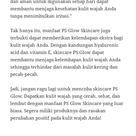
dan aman untuk digunakan setiap hari dapat
membantu menjaga kesehatan kulit wajah Anda
tanpa menimbulkan iritasi.”
Tak hanya itu, manfaat PS Glow Skincare juga
terbukti dapat memberikan kelembapan ekstra bagi
kulit wajah Anda. Dengan kandungan hyaluronic
acid dan vitamin E, skincare PS Glow dapat
membantu menjaga kelembapan kulit wajah Anda
sehingga terhindar dari masalah kulit kering dan
pecah-pecah.
Jadi, jangan ragu lagi untuk mencoba skincare PS
Glow. Dapatkan kulit wajah yang cerah, sehat, dan
lembut dengan manfaat PS Glow Skincare yang luar
biasa. Segera miliki produknya dan rasakan
perubahan positif pada kulit wajah Anda!