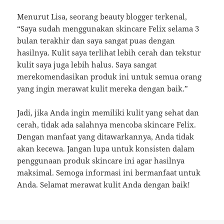
Menurut Lisa, seorang beauty blogger terkenal,
“Saya sudah menggunakan skincare Felix selama 3
bulan terakhir dan saya sangat puas dengan
hasilnya. Kulit saya terlihat lebih cerah dan tekstur
kulit saya juga lebih halus. Saya sangat
merekomendasikan produk ini untuk semua orang
yang ingin merawat kulit mereka dengan baik.”
Jadi, jika Anda ingin memiliki kulit yang sehat dan
cerah, tidak ada salahnya mencoba skincare Felix.
Dengan manfaat yang ditawarkannya, Anda tidak
akan kecewa. Jangan lupa untuk konsisten dalam
penggunaan produk skincare ini agar hasilnya
maksimal. Semoga informasi ini bermanfaat untuk
Anda. Selamat merawat kulit Anda dengan baik!