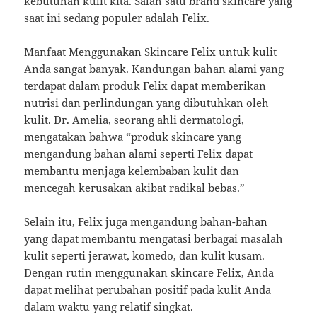
kebutuhan kulit kita. Salah satu brand skincare yang
saat ini sedang populer adalah Felix.
Manfaat Menggunakan Skincare Felix untuk kulit
Anda sangat banyak. Kandungan bahan alami yang
terdapat dalam produk Felix dapat memberikan
nutrisi dan perlindungan yang dibutuhkan oleh
kulit. Dr. Amelia, seorang ahli dermatologi,
mengatakan bahwa “produk skincare yang
mengandung bahan alami seperti Felix dapat
membantu menjaga kelembaban kulit dan
mencegah kerusakan akibat radikal bebas.”
Selain itu, Felix juga mengandung bahan-bahan
yang dapat membantu mengatasi berbagai masalah
kulit seperti jerawat, komedo, dan kulit kusam.
Dengan rutin menggunakan skincare Felix, Anda
dapat melihat perubahan positif pada kulit Anda
dalam waktu yang relatif singkat.