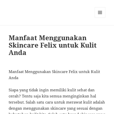
MENU
AND
WIDGETS
Manfaat Menggunakan
Skincare Felix untuk Kulit
Anda
Manfaat Menggunakan Skincare Felix untuk Kulit
Anda
Siapa yang tidak ingin memiliki kulit sehat dan
cerah? Tentu saja kita semua menginginkan hal
tersebut. Salah satu cara untuk merawat kulit adalah
dengan menggunakan skincare yang sesuai dengan