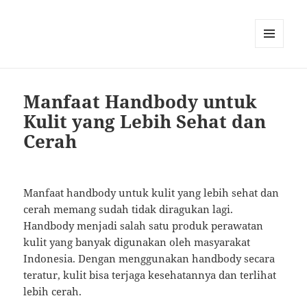
MENU
AND
WIDGETS
Manfaat Handbody untuk
Kulit yang Lebih Sehat dan
Cerah
Manfaat handbody untuk kulit yang lebih sehat dan
cerah memang sudah tidak diragukan lagi.
Handbody menjadi salah satu produk perawatan
kulit yang banyak digunakan oleh masyarakat
Indonesia. Dengan menggunakan handbody secara
teratur, kulit bisa terjaga kesehatannya dan terlihat
lebih cerah.