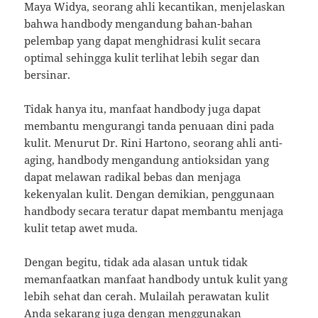
Maya Widya, seorang ahli kecantikan, menjelaskan
bahwa handbody mengandung bahan-bahan
pelembap yang dapat menghidrasi kulit secara
optimal sehingga kulit terlihat lebih segar dan
bersinar.
Tidak hanya itu, manfaat handbody juga dapat
membantu mengurangi tanda penuaan dini pada
kulit. Menurut Dr. Rini Hartono, seorang ahli anti-
aging, handbody mengandung antioksidan yang
dapat melawan radikal bebas dan menjaga
kekenyalan kulit. Dengan demikian, penggunaan
handbody secara teratur dapat membantu menjaga
kulit tetap awet muda.
Dengan begitu, tidak ada alasan untuk tidak
memanfaatkan manfaat handbody untuk kulit yang
lebih sehat dan cerah. Mulailah perawatan kulit
Anda sekarang juga dengan menggunakan