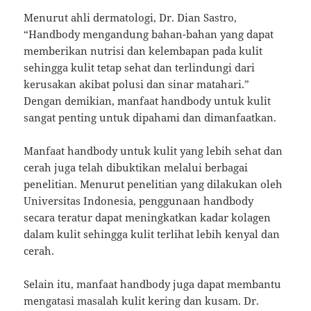
Menurut ahli dermatologi, Dr. Dian Sastro,
“Handbody mengandung bahan-bahan yang dapat
memberikan nutrisi dan kelembapan pada kulit
sehingga kulit tetap sehat dan terlindungi dari
kerusakan akibat polusi dan sinar matahari.”
Dengan demikian, manfaat handbody untuk kulit
sangat penting untuk dipahami dan dimanfaatkan.
Manfaat handbody untuk kulit yang lebih sehat dan
cerah juga telah dibuktikan melalui berbagai
penelitian. Menurut penelitian yang dilakukan oleh
Universitas Indonesia, penggunaan handbody
secara teratur dapat meningkatkan kadar kolagen
dalam kulit sehingga kulit terlihat lebih kenyal dan
cerah.
Selain itu, manfaat handbody juga dapat membantu
mengatasi masalah kulit kering dan kusam. Dr.