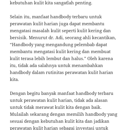
kebutuhan kulit kita sangatlah penting.
Selain itu, manfaat handbody terbaru untuk
perawatan kulit harian juga dapat membantu
mengatasi masalah kulit seperti kulit kering dan
bersisik. Menurut dr. Adi, seorang ahli kecantikan,
“Handbody yang mengandung pelembab dapat
membantu mengatasi kulit kering dan membuat
kulit terasa lebih lembut dan halus.” Oleh karena
itu, tidak ada salahnya untuk menambahkan
handbody dalam rutinitas perawatan kulit harian
kita.
Dengan begitu banyak manfaat handbody terbaru
untuk perawatan kulit harian, tidak ada alasan
untuk tidak merawat kulit kita dengan baik.
Mulailah sekarang dengan memilih handbody yang
sesuai dengan kebutuhan kulit kita dan jadikan
perawatan kulit harian sebagai investasi untuk