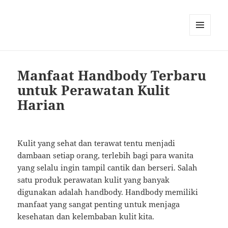
MENU
AND
WIDGETS
Manfaat Handbody Terbaru
untuk Perawatan Kulit
Harian
Kulit yang sehat dan terawat tentu menjadi
dambaan setiap orang, terlebih bagi para wanita
yang selalu ingin tampil cantik dan berseri. Salah
satu produk perawatan kulit yang banyak
digunakan adalah handbody. Handbody memiliki
manfaat yang sangat penting untuk menjaga
kesehatan dan kelembaban kulit kita.