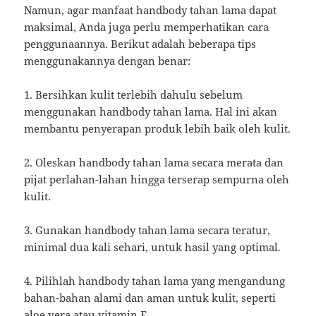
Namun, agar manfaat handbody tahan lama dapat
maksimal, Anda juga perlu memperhatikan cara
penggunaannya. Berikut adalah beberapa tips
menggunakannya dengan benar:
1. Bersihkan kulit terlebih dahulu sebelum
menggunakan handbody tahan lama. Hal ini akan
membantu penyerapan produk lebih baik oleh kulit.
2. Oleskan handbody tahan lama secara merata dan
pijat perlahan-lahan hingga terserap sempurna oleh
kulit.
3. Gunakan handbody tahan lama secara teratur,
minimal dua kali sehari, untuk hasil yang optimal.
4. Pilihlah handbody tahan lama yang mengandung
bahan-bahan alami dan aman untuk kulit, seperti
aloe vera atau vitamin E.