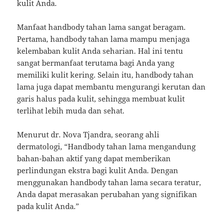
kulit Anda.
Manfaat handbody tahan lama sangat beragam.
Pertama, handbody tahan lama mampu menjaga
kelembaban kulit Anda seharian. Hal ini tentu
sangat bermanfaat terutama bagi Anda yang
memiliki kulit kering. Selain itu, handbody tahan
lama juga dapat membantu mengurangi kerutan dan
garis halus pada kulit, sehingga membuat kulit
terlihat lebih muda dan sehat.
Menurut dr. Nova Tjandra, seorang ahli
dermatologi, “Handbody tahan lama mengandung
bahan-bahan aktif yang dapat memberikan
perlindungan ekstra bagi kulit Anda. Dengan
menggunakan handbody tahan lama secara teratur,
Anda dapat merasakan perubahan yang signifikan
pada kulit Anda.”