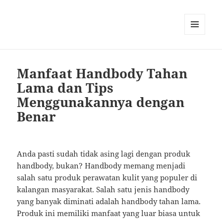
MENU
AND
WIDGETS
Manfaat Handbody Tahan
Lama dan Tips
Menggunakannya dengan
Benar
Anda pasti sudah tidak asing lagi dengan produk
handbody, bukan? Handbody memang menjadi
salah satu produk perawatan kulit yang populer di
kalangan masyarakat. Salah satu jenis handbody
yang banyak diminati adalah handbody tahan lama.
Produk ini memiliki manfaat yang luar biasa untuk