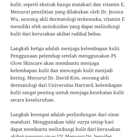
kulit, seperti ekstrak bunga matahari dan vitamin E.
Menurut penelitian yang dilakukan oleh Dr. Jessica
Wu, seorang ahli dermatologi terkemuka, vitamin E
memiliki efek antioksidan yang dapat melindungi
kulit dari kerusakan akibat radikal bebas.
Langkah ketiga adalah menjaga kelembapan kulit.
Penggunaan pelembap setelah menggunakan PS
Glow Skincare akan membantu menjaga
kelembapan kulit dan mencegah kulit menjadi
kering. Menurut Dr. David Kim, seorang ahli
dermatologi dari Universitas Harvard, kelembapan
kulit sangat penting untuk menjaga kesehatan kulit
secara keseluruhan.
Langkah keempat adalah perlindungan dari sinar
matahari. Menggunakan tabir surya setiap hari
dapat membantu melindungi kulit dari kerusakan
akibat paparan sinar UV. Menurut Dr. Jennifer