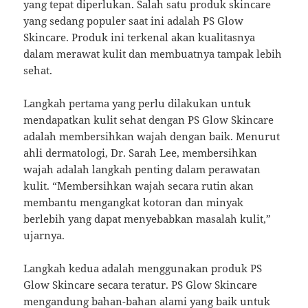
yang tepat diperlukan. Salah satu produk skincare
yang sedang populer saat ini adalah PS Glow
Skincare. Produk ini terkenal akan kualitasnya
dalam merawat kulit dan membuatnya tampak lebih
sehat.
Langkah pertama yang perlu dilakukan untuk
mendapatkan kulit sehat dengan PS Glow Skincare
adalah membersihkan wajah dengan baik. Menurut
ahli dermatologi, Dr. Sarah Lee, membersihkan
wajah adalah langkah penting dalam perawatan
kulit. “Membersihkan wajah secara rutin akan
membantu mengangkat kotoran dan minyak
berlebih yang dapat menyebabkan masalah kulit,”
ujarnya.
Langkah kedua adalah menggunakan produk PS
Glow Skincare secara teratur. PS Glow Skincare
mengandung bahan-bahan alami yang baik untuk