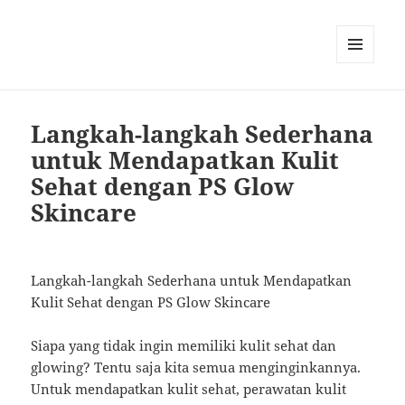
MENU
AND
WIDGETS
Langkah-langkah Sederhana
untuk Mendapatkan Kulit
Sehat dengan PS Glow
Skincare
Langkah-langkah Sederhana untuk Mendapatkan
Kulit Sehat dengan PS Glow Skincare
Siapa yang tidak ingin memiliki kulit sehat dan
glowing? Tentu saja kita semua menginginkannya.
Untuk mendapatkan kulit sehat, perawatan kulit