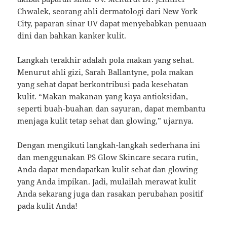
Chwalek, seorang ahli dermatologi dari New York
City, paparan sinar UV dapat menyebabkan penuaan
dini dan bahkan kanker kulit.
Langkah terakhir adalah pola makan yang sehat.
Menurut ahli gizi, Sarah Ballantyne, pola makan
yang sehat dapat berkontribusi pada kesehatan
kulit. “Makan makanan yang kaya antioksidan,
seperti buah-buahan dan sayuran, dapat membantu
menjaga kulit tetap sehat dan glowing,” ujarnya.
Dengan mengikuti langkah-langkah sederhana ini
dan menggunakan PS Glow Skincare secara rutin,
Anda dapat mendapatkan kulit sehat dan glowing
yang Anda impikan. Jadi, mulailah merawat kulit
Anda sekarang juga dan rasakan perubahan positif
pada kulit Anda!