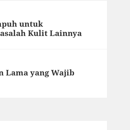
mpuh untuk
asalah Kulit Lainnya
n Lama yang Wajib