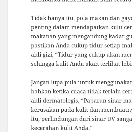
Tidak hanya itu, pola makan dan gay
penting dalam mendapatkan kulit cer
makanan yang mengandung kadar gula
pastikan Anda cukup tidur setiap mal
ahli gizi, “Tidur yang cukup akan mem
sehingga kulit Anda akan terlihat leb
Jangan lupa pula untuk menggunakan 
bahkan ketika cuaca tidak terlalu cer
ahli dermatologis, “Paparan sinar 
kerusakan pada kulit dan membuatny
itu, perlindungan dari sinar UV sang
kecerahan kulit Anda.”