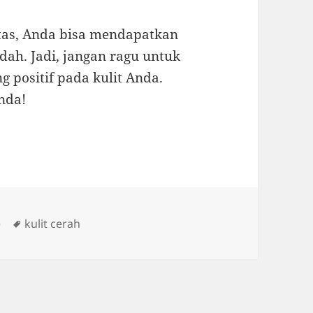
atas, Anda bisa mendapatkan
dah. Jadi, jangan ragu untuk
positif pada kulit Anda.
nda!
ies
Tags
e
kulit cerah