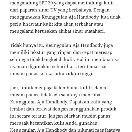
mengandung SPF 30 yang dapat melindungi kulit
dari paparan sinar UV yang berbahaya. Dengan
menggunakan Keunggulan Aja Handbody, kita tidak
perlu khawatir kulit kita akan terbakar atau
mengalami kerusakan akibat sinar matahari.
Tidak hanya itu, Keunggulan Aja Handbody juga
memiliki tekstur yang ringan dan cepat meresap
sehingga tidak lengket di kulit. Hal ini membuatnya
nyaman digunakan sehari-hari, terutama saat
musim panas ketika suhu cukup tinggi.
Jadi, untuk menjaga kelembutan kulit selama
musim panas, tidak ada salahnya mencoba
Keunggulan Aja Handbody. Dapatkan kulit yang
lembut dan terawat dengan menggunakan produk
ini secara teratur. Jangan biarkan musim panas
merusak kecantikan kulit Anda, gunakan
Keunggulan Aja Handbody dan nikmati manfaatnya