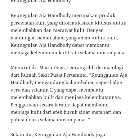
Keunggulan Aja Handbody.
Keunggulan Aja Handbody merupakan produk
perawatan kulit yang diformulasikan khusus untuk
melembabkan dan merawat kulit. Dengan
kandungan bahan alami yang aman untuk kulit,
Keunggulan Aja Handbody dapat membantu
menjaga kelembutan kulit kita selama musim panas.
Menurut dr. Maria Dewi, seorang ahli dermatologi
dari Rumah Sakit Pusat Pertamina, “Keunggulan Aja
Handbody mengandung bahan-bahan seperti aloe
vera dan vitamin E yang dapat membantu
melembabkan kulit dan menjaga kelembutannya.
Penggunaan secara teratur dapat membantu
menjaga kulit dari efek buruk sinar matahari dan
polusi udara selama musim panas.”
Selain itu, Keunggulan Aja Handbody juga