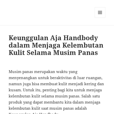
MENU
AND
WIDGETS
Keunggulan Aja Handbody
dalam Menjaga Kelembutan
Kulit Selama Musim Panas
Musim panas merupakan waktu yang
menyenangkan untuk beraktivitas di luar ruangan,
namun juga bisa membuat kulit menjadi kering dan
kusam. Untuk itu, penting bagi kita untuk menjaga
kelembutan kulit selama musim panas. Salah satu
produk yang dapat membantu kita dalam menjaga
kelembutan kulit saat musim panas adalah