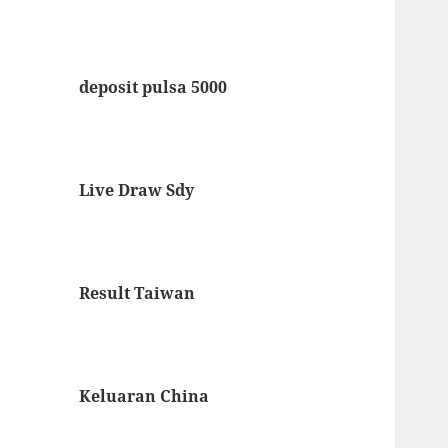
deposit pulsa 5000
Live Draw Sdy
Result Taiwan
Keluaran China