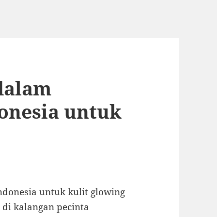
dalam
donesia untuk
ndonesia untuk kulit glowing
di kalangan pecinta