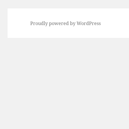
Proudly powered by WordPress