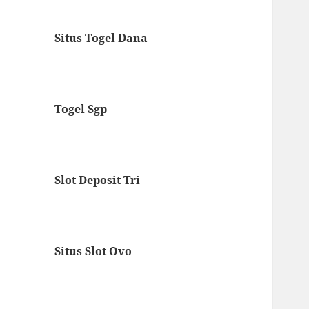
Situs Togel Dana
Togel Sgp
Slot Deposit Tri
Situs Slot Ovo