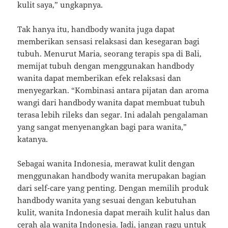
kulit saya,” ungkapnya.
Tak hanya itu, handbody wanita juga dapat
memberikan sensasi relaksasi dan kesegaran bagi
tubuh. Menurut Maria, seorang terapis spa di Bali,
memijat tubuh dengan menggunakan handbody
wanita dapat memberikan efek relaksasi dan
menyegarkan. “Kombinasi antara pijatan dan aroma
wangi dari handbody wanita dapat membuat tubuh
terasa lebih rileks dan segar. Ini adalah pengalaman
yang sangat menyenangkan bagi para wanita,”
katanya.
Sebagai wanita Indonesia, merawat kulit dengan
menggunakan handbody wanita merupakan bagian
dari self-care yang penting. Dengan memilih produk
handbody wanita yang sesuai dengan kebutuhan
kulit, wanita Indonesia dapat meraih kulit halus dan
cerah ala wanita Indonesia. Jadi, jangan ragu untuk