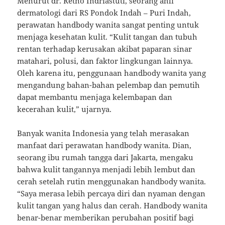
Menurut dr. Retno Indriastuti, seorang ahli
dermatologi dari RS Pondok Indah – Puri Indah,
perawatan handbody wanita sangat penting untuk
menjaga kesehatan kulit. “Kulit tangan dan tubuh
rentan terhadap kerusakan akibat paparan sinar
matahari, polusi, dan faktor lingkungan lainnya.
Oleh karena itu, penggunaan handbody wanita yang
mengandung bahan-bahan pelembap dan pemutih
dapat membantu menjaga kelembapan dan
kecerahan kulit,” ujarnya.
Banyak wanita Indonesia yang telah merasakan
manfaat dari perawatan handbody wanita. Dian,
seorang ibu rumah tangga dari Jakarta, mengaku
bahwa kulit tangannya menjadi lebih lembut dan
cerah setelah rutin menggunakan handbody wanita.
“Saya merasa lebih percaya diri dan nyaman dengan
kulit tangan yang halus dan cerah. Handbody wanita
benar-benar memberikan perubahan positif bagi