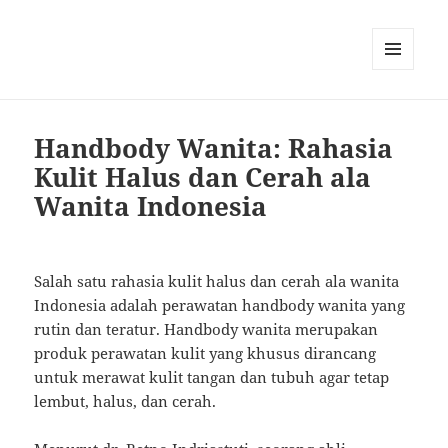
MENU
AND
WIDGETS
Handbody Wanita: Rahasia
Kulit Halus dan Cerah ala
Wanita Indonesia
Salah satu rahasia kulit halus dan cerah ala wanita
Indonesia adalah perawatan handbody wanita yang
rutin dan teratur. Handbody wanita merupakan
produk perawatan kulit yang khusus dirancang
untuk merawat kulit tangan dan tubuh agar tetap
lembut, halus, dan cerah.