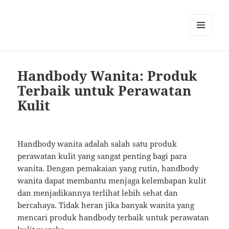
MENU
AND
WIDGETS
Handbody Wanita: Produk
Terbaik untuk Perawatan
Kulit
Handbody wanita adalah salah satu produk
perawatan kulit yang sangat penting bagi para
wanita. Dengan pemakaian yang rutin, handbody
wanita dapat membantu menjaga kelembapan kulit
dan menjadikannya terlihat lebih sehat dan
bercahaya. Tidak heran jika banyak wanita yang
mencari produk handbody terbaik untuk perawatan