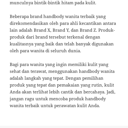
munculnya bintik-bintik hitam pada kulit.
Beberapa brand handbody wanita terbaik yang
direkomendasikan oleh para ahli kecantikan antara
lain adalah Brand X, Brand Y, dan Brand Z. Produk-
produk dari brand tersebut terkenal dengan
kualitasnya yang baik dan telah banyak digunakan
oleh para wanita di seluruh dunia.
Bagi para wanita yang ingin memiliki kulit yang
sehat dan terawat, menggunakan handbody wanita
adalah langkah yang tepat. Dengan pemilihan
produk yang tepat dan pemakaian yang rutin, kulit
Anda akan terlihat lebih cantik dan bercahaya. Jadi,
jangan ragu untuk mencoba produk handbody
wanita terbaik untuk perawatan kulit Anda.