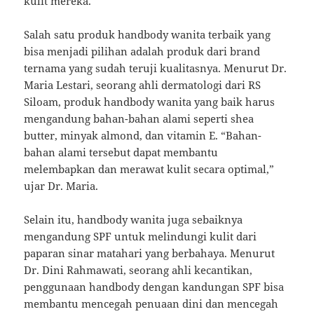
kulit mereka.
Salah satu produk handbody wanita terbaik yang
bisa menjadi pilihan adalah produk dari brand
ternama yang sudah teruji kualitasnya. Menurut Dr.
Maria Lestari, seorang ahli dermatologi dari RS
Siloam, produk handbody wanita yang baik harus
mengandung bahan-bahan alami seperti shea
butter, minyak almond, dan vitamin E. “Bahan-
bahan alami tersebut dapat membantu
melembapkan dan merawat kulit secara optimal,”
ujar Dr. Maria.
Selain itu, handbody wanita juga sebaiknya
mengandung SPF untuk melindungi kulit dari
paparan sinar matahari yang berbahaya. Menurut
Dr. Dini Rahmawati, seorang ahli kecantikan,
penggunaan handbody dengan kandungan SPF bisa
membantu mencegah penuaan dini dan mencegah