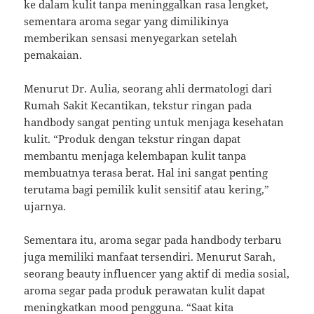
ke dalam kulit tanpa meninggalkan rasa lengket,
sementara aroma segar yang dimilikinya
memberikan sensasi menyegarkan setelah
pemakaian.
Menurut Dr. Aulia, seorang ahli dermatologi dari
Rumah Sakit Kecantikan, tekstur ringan pada
handbody sangat penting untuk menjaga kesehatan
kulit. “Produk dengan tekstur ringan dapat
membantu menjaga kelembapan kulit tanpa
membuatnya terasa berat. Hal ini sangat penting
terutama bagi pemilik kulit sensitif atau kering,”
ujarnya.
Sementara itu, aroma segar pada handbody terbaru
juga memiliki manfaat tersendiri. Menurut Sarah,
seorang beauty influencer yang aktif di media sosial,
aroma segar pada produk perawatan kulit dapat
meningkatkan mood pengguna. “Saat kita