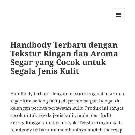
MENU
AND
WIDGETS
Handbody Terbaru dengan
Tekstur Ringan dan Aroma
Segar yang Cocok untuk
Segala Jenis Kulit
Handbody terbaru dengan tekstur ringan dan aroma
segar kini sedang menjadi perbincangan hangat di
kalangan pecinta perawatan kulit. Produk ini sangat
cocok untuk segala jenis kulit, mulai dari kulit
kering hingga kulit berminyak. Tekstur ringan pada
handbody terbaru ini membuatnya mudah meresap