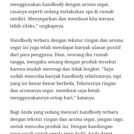
menggunakan handbody dengan aroma segar,
rasanya seperti sedang melakukan spa di rumah
sendiri. Menyegarkan dan membuat kita merasa
lebih rileks,” ungkapnya.
Handbody terbaru dengan tekstur ringan dan aroma
segar ini juga telah mendapat banyak ulasan positif
dari para pengguna. Dian, seorang ibu rumah
tangga, mengaku senang dengan produk tersebut
karena mudah meresap dan tidak lengket. “Saya
sudah mencoba banyak handbody sebelumnya, tapi
yang ini benar-benar berbeda. Teksturnya ringan
dan aromanya segar, membuat saya betah
menggunakannya setiap hari,” katanya.
Bagi Anda yang sedang mencari handbody terbaru
dengan tekstur ringan dan aroma segar, jangan ragu
untuk mencoba produk ini. Dengan kandungan
yang cocok untuk segala jenis kulit, Anda dapat