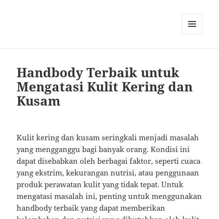
MENU
AND
WIDGETS
Handbody Terbaik untuk
Mengatasi Kulit Kering dan
Kusam
Kulit kering dan kusam seringkali menjadi masalah
yang mengganggu bagi banyak orang. Kondisi ini
dapat disebabkan oleh berbagai faktor, seperti cuaca
yang ekstrim, kekurangan nutrisi, atau penggunaan
produk perawatan kulit yang tidak tepat. Untuk
mengatasi masalah ini, penting untuk menggunakan
handbody terbaik yang dapat memberikan