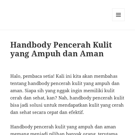
MENU
AND
WIDGETS
Handbody Pencerah Kulit
yang Ampuh dan Aman
Halo, pembaca setia! Kali ini kita akan membahas
tentang handbody pencerah kulit yang ampuh dan
aman. Siapa sih yang nggak ingin memiliki kulit
cerah dan sehat, kan? Nah, handbody pencerah kulit
bisa jadi solusi untuk mendapatkan kulit yang cerah
dan sehat secara cepat dan efektif.
Handbody pencerah kulit yang ampuh dan aman
memang menjadi pilihan banyak orang, terutama