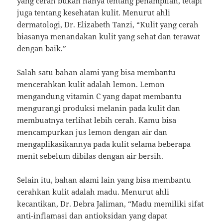
yang cerah bukan hanya tentang penampilan, tetapi
juga tentang kesehatan kulit. Menurut ahli
dermatologi, Dr. Elizabeth Tanzi, “Kulit yang cerah
biasanya menandakan kulit yang sehat dan terawat
dengan baik.”
Salah satu bahan alami yang bisa membantu
mencerahkan kulit adalah lemon. Lemon
mengandung vitamin C yang dapat membantu
mengurangi produksi melanin pada kulit dan
membuatnya terlihat lebih cerah. Kamu bisa
mencampurkan jus lemon dengan air dan
mengaplikasikannya pada kulit selama beberapa
menit sebelum dibilas dengan air bersih.
Selain itu, bahan alami lain yang bisa membantu
cerahkan kulit adalah madu. Menurut ahli
kecantikan, Dr. Debra Jaliman, “Madu memiliki sifat
anti-inflamasi dan antioksidan yang dapat