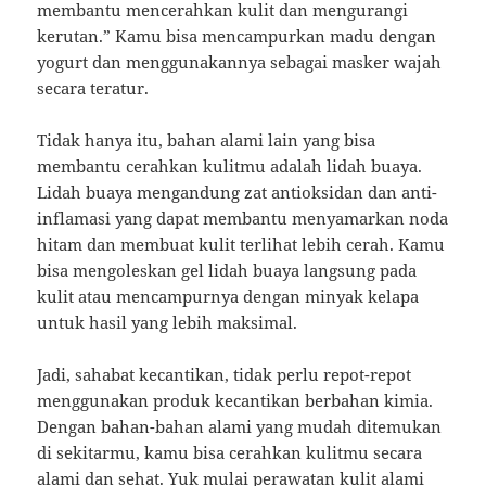
membantu mencerahkan kulit dan mengurangi
kerutan.” Kamu bisa mencampurkan madu dengan
yogurt dan menggunakannya sebagai masker wajah
secara teratur.
Tidak hanya itu, bahan alami lain yang bisa
membantu cerahkan kulitmu adalah lidah buaya.
Lidah buaya mengandung zat antioksidan dan anti-
inflamasi yang dapat membantu menyamarkan noda
hitam dan membuat kulit terlihat lebih cerah. Kamu
bisa mengoleskan gel lidah buaya langsung pada
kulit atau mencampurnya dengan minyak kelapa
untuk hasil yang lebih maksimal.
Jadi, sahabat kecantikan, tidak perlu repot-repot
menggunakan produk kecantikan berbahan kimia.
Dengan bahan-bahan alami yang mudah ditemukan
di sekitarmu, kamu bisa cerahkan kulitmu secara
alami dan sehat. Yuk mulai perawatan kulit alami