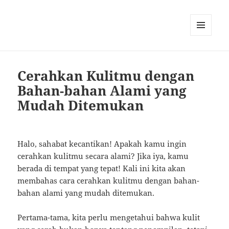
MENU
AND
WIDGETS
Cerahkan Kulitmu dengan
Bahan-bahan Alami yang
Mudah Ditemukan
Halo, sahabat kecantikan! Apakah kamu ingin
cerahkan kulitmu secara alami? Jika iya, kamu
berada di tempat yang tepat! Kali ini kita akan
membahas cara cerahkan kulitmu dengan bahan-
bahan alami yang mudah ditemukan.
Pertama-tama, kita perlu mengetahui bahwa kulit