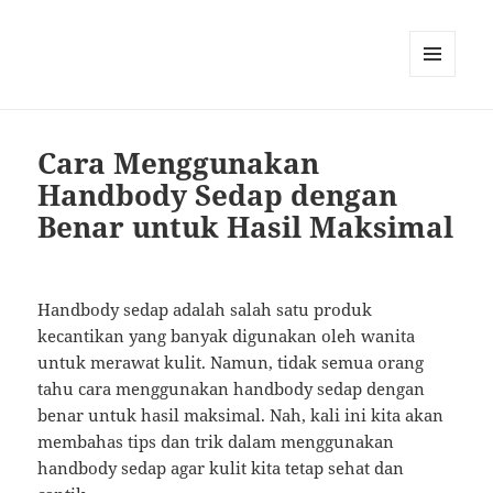
MENU
AND
WIDGETS
Cara Menggunakan
Handbody Sedap dengan
Benar untuk Hasil Maksimal
Handbody sedap adalah salah satu produk
kecantikan yang banyak digunakan oleh wanita
untuk merawat kulit. Namun, tidak semua orang
tahu cara menggunakan handbody sedap dengan
benar untuk hasil maksimal. Nah, kali ini kita akan
membahas tips dan trik dalam menggunakan
handbody sedap agar kulit kita tetap sehat dan