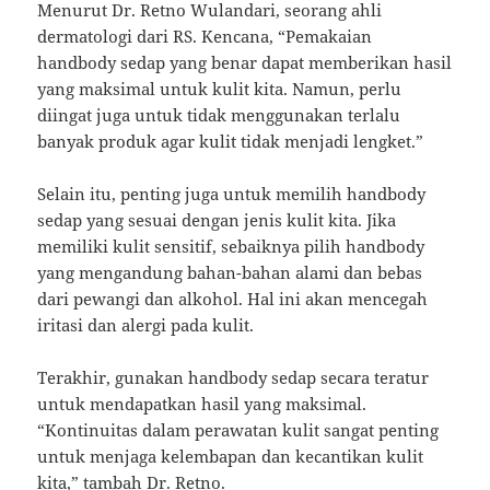
Menurut Dr. Retno Wulandari, seorang ahli
dermatologi dari RS. Kencana, “Pemakaian
handbody sedap yang benar dapat memberikan hasil
yang maksimal untuk kulit kita. Namun, perlu
diingat juga untuk tidak menggunakan terlalu
banyak produk agar kulit tidak menjadi lengket.”
Selain itu, penting juga untuk memilih handbody
sedap yang sesuai dengan jenis kulit kita. Jika
memiliki kulit sensitif, sebaiknya pilih handbody
yang mengandung bahan-bahan alami dan bebas
dari pewangi dan alkohol. Hal ini akan mencegah
iritasi dan alergi pada kulit.
Terakhir, gunakan handbody sedap secara teratur
untuk mendapatkan hasil yang maksimal.
“Kontinuitas dalam perawatan kulit sangat penting
untuk menjaga kelembapan dan kecantikan kulit
kita,” tambah Dr. Retno.