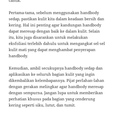
cantik.
Pertama-tama, sebelum menggunakan handbody
sedap, pastikan kulit kita dalam keadaan bersih dan
kering. Hal ini penting agar kandungan handbody
dapat meresap dengan baik ke dalam kulit. Selain
itu, kita juga disarankan untuk melakukan
eksfoliasi terlebih dahulu untuk mengangkat sel-sel
kulit mati yang dapat menghambat penyerapan
handbody.
Kemudian, ambil secukupnya handbody sedap dan
aplikasikan ke seluruh bagian kulit yang ingin
dikembalikan kelembapannya. Pijat perlahan-lahan
dengan gerakan melingkar agar handbody meresap
dengan sempurna. Jangan lupa untuk memberikan
perhatian khusus pada bagian yang cenderung
kering seperti siku, lutut, dan tumit.