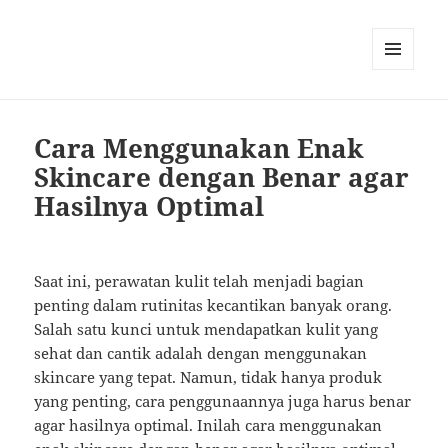
MENU
AND
WIDGETS
Cara Menggunakan Enak
Skincare dengan Benar agar
Hasilnya Optimal
Saat ini, perawatan kulit telah menjadi bagian
penting dalam rutinitas kecantikan banyak orang.
Salah satu kunci untuk mendapatkan kulit yang
sehat dan cantik adalah dengan menggunakan
skincare yang tepat. Namun, tidak hanya produk
yang penting, cara penggunaannya juga harus benar
agar hasilnya optimal. Inilah cara menggunakan