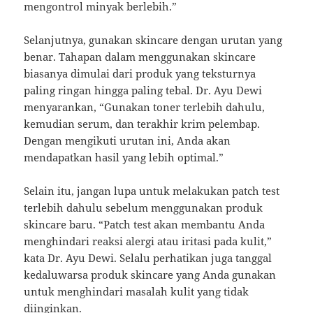
mengontrol minyak berlebih.”
Selanjutnya, gunakan skincare dengan urutan yang
benar. Tahapan dalam menggunakan skincare
biasanya dimulai dari produk yang teksturnya
paling ringan hingga paling tebal. Dr. Ayu Dewi
menyarankan, “Gunakan toner terlebih dahulu,
kemudian serum, dan terakhir krim pelembap.
Dengan mengikuti urutan ini, Anda akan
mendapatkan hasil yang lebih optimal.”
Selain itu, jangan lupa untuk melakukan patch test
terlebih dahulu sebelum menggunakan produk
skincare baru. “Patch test akan membantu Anda
menghindari reaksi alergi atau iritasi pada kulit,”
kata Dr. Ayu Dewi. Selalu perhatikan juga tanggal
kedaluwarsa produk skincare yang Anda gunakan
untuk menghindari masalah kulit yang tidak
diinginkan.