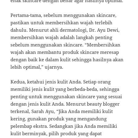
enak skincare dengan benar agar hasilnya optimal.
Pertama-tama, sebelum menggunakan skincare,
pastikan untuk membersihkan wajah terlebih
dahulu. Menurut ahli dermatologi, Dr. Ayu Dewi,
membersihkan wajah adalah langkah penting
sebelum menggunakan skincare. “Membersihkan
wajah akan membantu produk skincare meresap
dengan baik ke dalam kulit sehingga hasilnya akan
lebih optimal,” ujarnya.
Kedua, ketahui jenis kulit Anda. Setiap orang
memiliki jenis kulit yang berbeda-beda, sehingga
penting untuk menggunakan skincare yang sesuai
dengan jenis kulit Anda. Menurut beauty blogger
terkenal, Sarah Ayu, “Jika Anda memiliki kulit
kering, gunakan produk yang mengandung
pelembap ekstra. Sedangkan jika Anda memiliki
kulit berminyak, pilih produk yang dapat