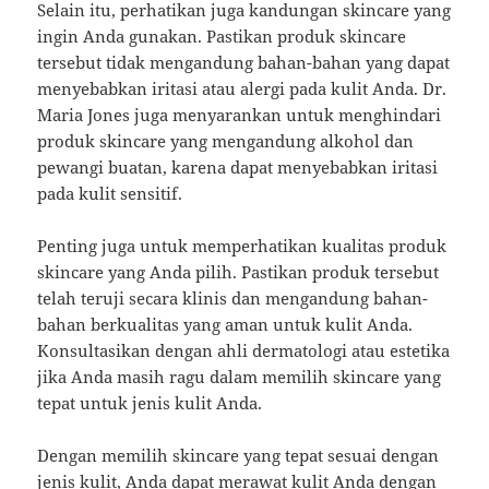
Selain itu, perhatikan juga kandungan skincare yang
ingin Anda gunakan. Pastikan produk skincare
tersebut tidak mengandung bahan-bahan yang dapat
menyebabkan iritasi atau alergi pada kulit Anda. Dr.
Maria Jones juga menyarankan untuk menghindari
produk skincare yang mengandung alkohol dan
pewangi buatan, karena dapat menyebabkan iritasi
pada kulit sensitif.
Penting juga untuk memperhatikan kualitas produk
skincare yang Anda pilih. Pastikan produk tersebut
telah teruji secara klinis dan mengandung bahan-
bahan berkualitas yang aman untuk kulit Anda.
Konsultasikan dengan ahli dermatologi atau estetika
jika Anda masih ragu dalam memilih skincare yang
tepat untuk jenis kulit Anda.
Dengan memilih skincare yang tepat sesuai dengan
jenis kulit, Anda dapat merawat kulit Anda dengan