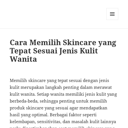
MENU
AND
WIDGETS
Cara Memilih Skincare yang
Tepat Sesuai Jenis Kulit
Wanita
Memilih skincare yang tepat sesuai dengan jenis
kulit merupakan langkah penting dalam merawat
kulit wanita. Setiap wanita memiliki jenis kulit yang
berbeda-beda, sehingga penting untuk memilih
produk skincare yang sesuai agar mendapatkan
hasil yang optimal. Berbagai faktor seperti
kelembapan, sensitivitas, dan masalah kulit lainnya