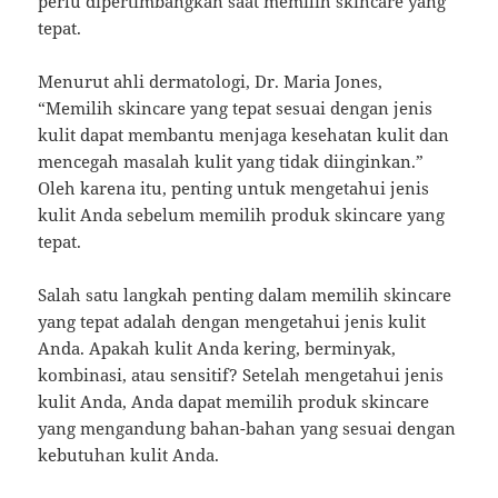
perlu dipertimbangkan saat memilih skincare yang
tepat.
Menurut ahli dermatologi, Dr. Maria Jones,
“Memilih skincare yang tepat sesuai dengan jenis
kulit dapat membantu menjaga kesehatan kulit dan
mencegah masalah kulit yang tidak diinginkan.”
Oleh karena itu, penting untuk mengetahui jenis
kulit Anda sebelum memilih produk skincare yang
tepat.
Salah satu langkah penting dalam memilih skincare
yang tepat adalah dengan mengetahui jenis kulit
Anda. Apakah kulit Anda kering, berminyak,
kombinasi, atau sensitif? Setelah mengetahui jenis
kulit Anda, Anda dapat memilih produk skincare
yang mengandung bahan-bahan yang sesuai dengan
kebutuhan kulit Anda.