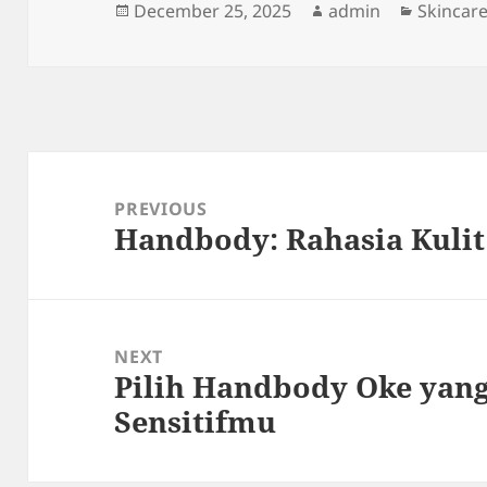
Posted
Author
Categor
December 25, 2025
admin
Skincar
on
Post
navigation
PREVIOUS
Handbody: Rahasia Kulit
Previous
post:
NEXT
Pilih Handbody Oke yang
Next
Sensitifmu
post: