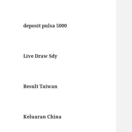
deposit pulsa 5000
Live Draw Sdy
Result Taiwan
Keluaran China