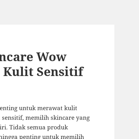
incare Wow
Kulit Sensitif
enting untuk merawat kulit
 sensitif, memilih skincare yang
diri. Tidak semua produk
sehingga penting untuk memilih