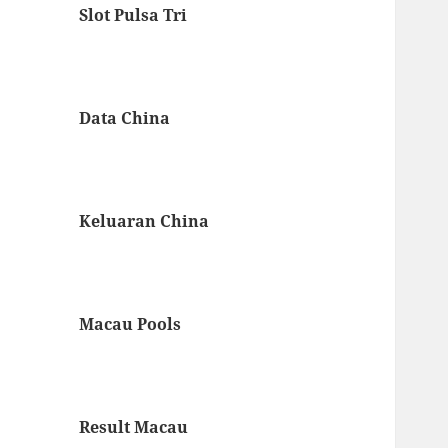
Slot Pulsa Tri
Data China
Keluaran China
Macau Pools
Result Macau