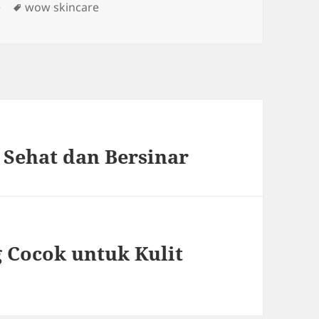
ies
Tags
e
wow skincare
 Sehat dan Bersinar
 Cocok untuk Kulit