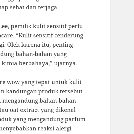
tap sehat dan terjaga.
e, pemilik kulit sensitif perlu
care. “Kulit sensitif cenderung
gi. Oleh karena itu, penting
ndung bahan-bahan yang
kimia berbahaya,” ujarnya.
re wow yang tepat untuk kulit
an kandungan produk tersebut.
lih mengandung bahan-bahan
tau oat extract yang dikenal
 produk yang mengandung parfum
menyebabkan reaksi alergi