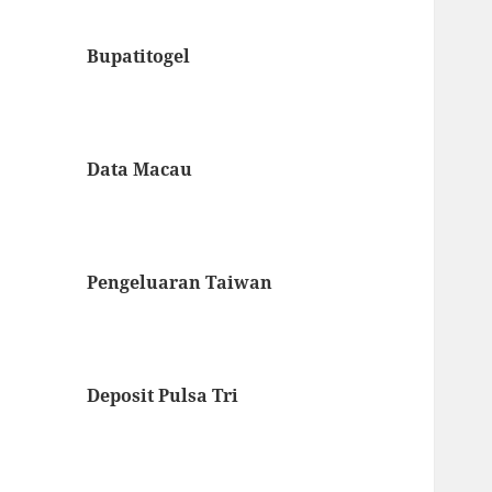
Bupatitogel
Data Macau
Pengeluaran Taiwan
Deposit Pulsa Tri