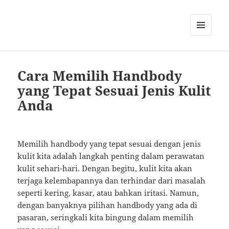
MENU
AND
WIDGETS
Cara Memilih Handbody
yang Tepat Sesuai Jenis Kulit
Anda
Memilih handbody yang tepat sesuai dengan jenis
kulit kita adalah langkah penting dalam perawatan
kulit sehari-hari. Dengan begitu, kulit kita akan
terjaga kelembapannya dan terhindar dari masalah
seperti kering, kasar, atau bahkan iritasi. Namun,
dengan banyaknya pilihan handbody yang ada di
pasaran, seringkali kita bingung dalam memilih