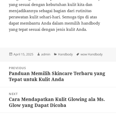
yang sesuai dengan kebutuhan kulit kita dan
menjadikannya sebagai bagian dari rutinitas
perawatan kulit sehari-hari. Semoga tips di atas
dapat membantu Anda dalam memilih handbody
yang tepat sesuai dengan jenis kulit Anda.
Posted
Author
Categories
Tags
April 15, 2025
admin
Handbody
wow Handbody
on
Post
PREVIOUS
navigation
Panduan Memilih Skincare Terbaru yang
Previous
Tepat untuk Kulit Anda
post:
NEXT
Cara Mendapatkan Kulit Glowing ala Ms.
Next
Glow yang Dapat Dicoba
post: