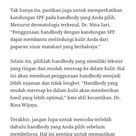
Tak hanya itu, pastikan juga untuk memperhatikan
kandungan SPF pada handbody yang Anda pilih.
Menurut dermatologis terkenal, Dr. Nina Sari,
“Penggunaan handbody dengan kandungan SPF
dapat membantu melindungi kulit Anda dari
paparan sinar matahari yang berbahaya.”
Selain itu, pilihlah handbody yang memiliki tekstur
yang ringan dan mudah meresap ke dalam kulit. Hal
ini akan membuat penggunaan handbody menjadi
lebih nyaman dan tidak lengket. “Handbody yang
mudah meresap ke dalam kulit akan memberikan
hasil yang lebih optimal,” kata ahli kecantikan, Dr.
Rina Wijaya.
Terakhir, jangan lupa untuk mencoba terlebih
dahulu handbody yang Anda pilih sebelum
membelinya. Hal ini penting untuk memastikan