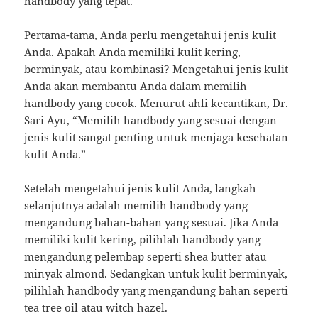
handbody yang tepat.
Pertama-tama, Anda perlu mengetahui jenis kulit
Anda. Apakah Anda memiliki kulit kering,
berminyak, atau kombinasi? Mengetahui jenis kulit
Anda akan membantu Anda dalam memilih
handbody yang cocok. Menurut ahli kecantikan, Dr.
Sari Ayu, “Memilih handbody yang sesuai dengan
jenis kulit sangat penting untuk menjaga kesehatan
kulit Anda.”
Setelah mengetahui jenis kulit Anda, langkah
selanjutnya adalah memilih handbody yang
mengandung bahan-bahan yang sesuai. Jika Anda
memiliki kulit kering, pilihlah handbody yang
mengandung pelembap seperti shea butter atau
minyak almond. Sedangkan untuk kulit berminyak,
pilihlah handbody yang mengandung bahan seperti
tea tree oil atau witch hazel.