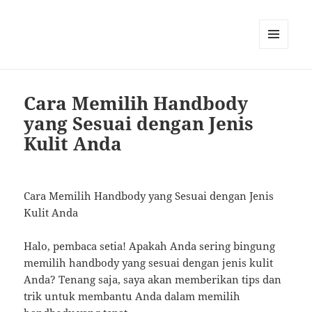
MENU
AND
WIDGETS
Cara Memilih Handbody
yang Sesuai dengan Jenis
Kulit Anda
Cara Memilih Handbody yang Sesuai dengan Jenis
Kulit Anda
Halo, pembaca setia! Apakah Anda sering bingung
memilih handbody yang sesuai dengan jenis kulit
Anda? Tenang saja, saya akan memberikan tips dan
trik untuk membantu Anda dalam memilih