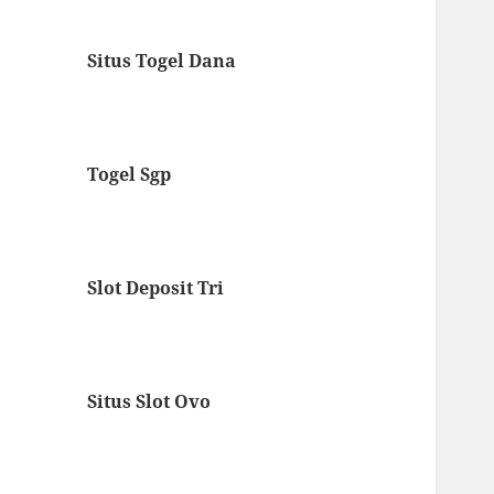
Situs Togel Dana
Togel Sgp
Slot Deposit Tri
Situs Slot Ovo