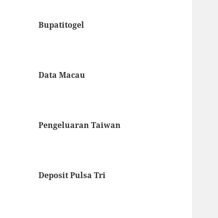
Bupatitogel
Data Macau
Pengeluaran Taiwan
Deposit Pulsa Tri