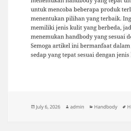
menemukan handbody yang tepat untuk
untuk mencoba beberapa produk ter
menentukan pilihan yang terbaik. In
memiliki jenis kulit yang berbeda, ja
menemukan handbody yang sesuai den
Semoga artikel ini bermanfaat dal
sedap yang tepat sesuai dengan jenis 
Posted
Author
Categories
T
July 6, 2026
admin
Handbody
H
on