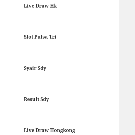
Live Draw Hk
Slot Pulsa Tri
Syair Sdy
Result Sdy
Live Draw Hongkong