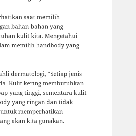
rhatikan saat memilih
ngan bahan-bahan yang
uhan kulit kita. Mengetahui
 dalam memilih handbody yang
hli dermatologi, “Setiap jenis
eda. Kulit kering membutuhkan
 yang tinggi, sementara kulit
ody yang ringan dan tidak
ng untuk memperhatikan
ng akan kita gunakan.