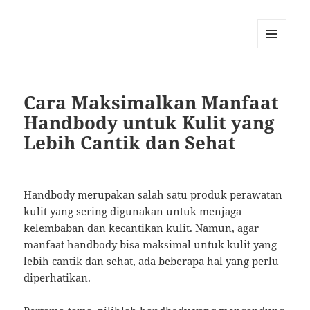
MENU
AND
WIDGETS
Cara Maksimalkan Manfaat
Handbody untuk Kulit yang
Lebih Cantik dan Sehat
Handbody merupakan salah satu produk perawatan
kulit yang sering digunakan untuk menjaga
kelembaban dan kecantikan kulit. Namun, agar
manfaat handbody bisa maksimal untuk kulit yang
lebih cantik dan sehat, ada beberapa hal yang perlu
diperhatikan.