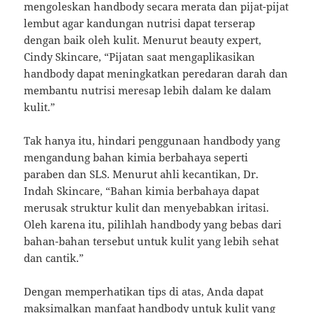
mengoleskan handbody secara merata dan pijat-pijat
lembut agar kandungan nutrisi dapat terserap
dengan baik oleh kulit. Menurut beauty expert,
Cindy Skincare, “Pijatan saat mengaplikasikan
handbody dapat meningkatkan peredaran darah dan
membantu nutrisi meresap lebih dalam ke dalam
kulit.”
Tak hanya itu, hindari penggunaan handbody yang
mengandung bahan kimia berbahaya seperti
paraben dan SLS. Menurut ahli kecantikan, Dr.
Indah Skincare, “Bahan kimia berbahaya dapat
merusak struktur kulit dan menyebabkan iritasi.
Oleh karena itu, pilihlah handbody yang bebas dari
bahan-bahan tersebut untuk kulit yang lebih sehat
dan cantik.”
Dengan memperhatikan tips di atas, Anda dapat
maksimalkan manfaat handbody untuk kulit yang