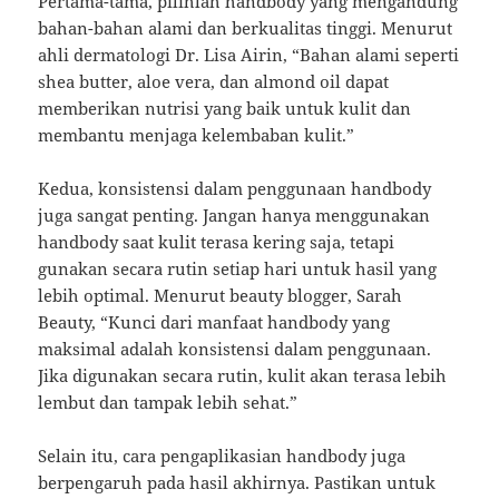
Pertama-tama, pilihlah handbody yang mengandung
bahan-bahan alami dan berkualitas tinggi. Menurut
ahli dermatologi Dr. Lisa Airin, “Bahan alami seperti
shea butter, aloe vera, dan almond oil dapat
memberikan nutrisi yang baik untuk kulit dan
membantu menjaga kelembaban kulit.”
Kedua, konsistensi dalam penggunaan handbody
juga sangat penting. Jangan hanya menggunakan
handbody saat kulit terasa kering saja, tetapi
gunakan secara rutin setiap hari untuk hasil yang
lebih optimal. Menurut beauty blogger, Sarah
Beauty, “Kunci dari manfaat handbody yang
maksimal adalah konsistensi dalam penggunaan.
Jika digunakan secara rutin, kulit akan terasa lebih
lembut dan tampak lebih sehat.”
Selain itu, cara pengaplikasian handbody juga
berpengaruh pada hasil akhirnya. Pastikan untuk