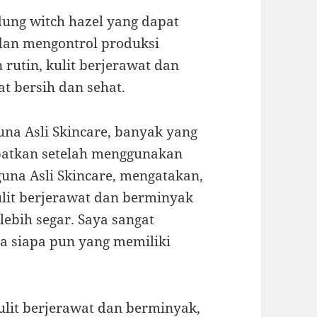
ndung witch hazel yang dapat
an mengontrol produksi
rutin, kulit berjerawat dan
t bersih dan sehat.
una Asli Skincare, banyak yang
patkan setelah menggunakan
gguna Asli Skincare, mengatakan,
ulit berjerawat dan berminyak
lebih segar. Saya sangat
 siapa pun yang memiliki
ulit berjerawat dan berminyak,