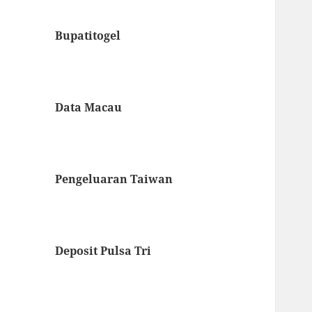
Bupatitogel
Data Macau
Pengeluaran Taiwan
Deposit Pulsa Tri