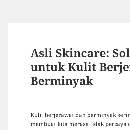
Asli Skincare: So
untuk Kulit Berj
Berminyak
Kulit berjerawat dan berminyak seri
membuat kita merasa tidak percaya d