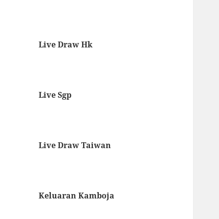
Live Draw Hk
Live Sgp
Live Draw Taiwan
Keluaran Kamboja