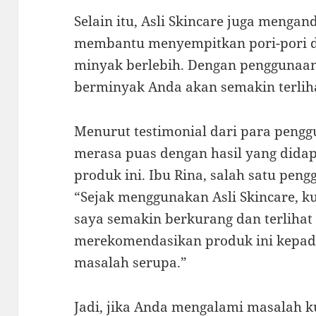
Selain itu, Asli Skincare juga menga
membantu menyempitkan pori-pori d
minyak berlebih. Dengan penggunaan 
berminyak Anda akan semakin terliha
Menurut testimonial dari para pengg
merasa puas dengan hasil yang dida
produk ini. Ibu Rina, salah satu pen
“Sejak menggunakan Asli Skincare, k
saya semakin berkurang dan terlihat 
merekomendasikan produk ini kepada
masalah serupa.”
Jadi, jika Anda mengalami masalah k