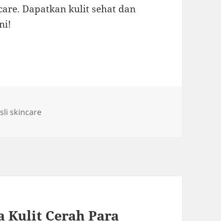
are. Dapatkan kulit sehat dan
ni!
ags
sli skincare
 Kulit Cerah Para