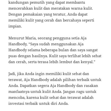
kandungan pemutih yang dapat membantu
mencerahkan kulit dan meratakan warna kulit.
Dengan pemakaian yang teratur, Anda dapat
memiliki kulit yang cerah dan bercahaya seperti
impian.
Menurut Maria, seorang pengguna setia Aja
Handbody, “Saya sudah menggunakan Aja
Handbody selama beberapa bulan dan saya sangat
puas dengan hasilnya. Kulit saya terlihat lebih sehat
dan cerah, serta terasa lebih lembut dan kenyal.”
Jadi, jika Anda ingin memiliki kulit sehat dan
terawat, Aja Handbody adalah pilihan terbaik untuk
Anda. Dapatkan segera Aja Handbody dan rasakan
manfaatnya untuk kulit Anda. Jangan ragu untuk
mencoba, karena kulit sehat dan terawat adalah
investasi terbaik untuk diri Anda.