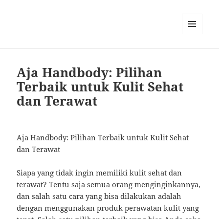
MENU
AND
WIDGETS
Aja Handbody: Pilihan
Terbaik untuk Kulit Sehat
dan Terawat
Aja Handbody: Pilihan Terbaik untuk Kulit Sehat
dan Terawat
Siapa yang tidak ingin memiliki kulit sehat dan
terawat? Tentu saja semua orang menginginkannya,
dan salah satu cara yang bisa dilakukan adalah
dengan menggunakan produk perawatan kulit yang