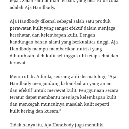
tepat. Salah satu pilihan terbaik yang bisa Anda coba
adalah Aja Handbody.
Aja Handbody dikenal sebagai salah satu produk
perawatan kulit yang sangat efektif dalam menjaga
kesehatan dan kelembapan kulit. Dengan
kandungan bahan alami yang berkualitas tinggi, Aja
Handbody mampu memberikan nutrisi yang
dibutuhkan oleh kulit sehingga kulit tetap sehat dan
terawat.
Menurut dr. Adinda, seorang ahli dermatologi, “Aja
Handbody mengandung bahan-bahan yang aman
dan efektif untuk merawat kulit. Penggunaan secara
teratur dapat membantu menjaga kelembapan kulit
dan mencegah munculnya masalah kulit seperti
kulit kering dan kusam.”
Tidak hanya itu, Aja Handbody juga memiliki