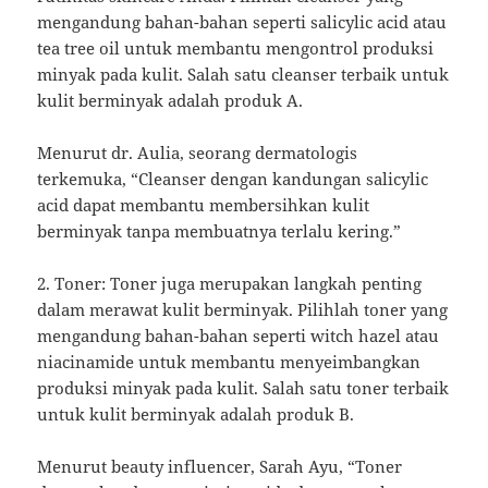
mengandung bahan-bahan seperti salicylic acid atau
tea tree oil untuk membantu mengontrol produksi
minyak pada kulit. Salah satu cleanser terbaik untuk
kulit berminyak adalah produk A.
Menurut dr. Aulia, seorang dermatologis
terkemuka, “Cleanser dengan kandungan salicylic
acid dapat membantu membersihkan kulit
berminyak tanpa membuatnya terlalu kering.”
2. Toner: Toner juga merupakan langkah penting
dalam merawat kulit berminyak. Pilihlah toner yang
mengandung bahan-bahan seperti witch hazel atau
niacinamide untuk membantu menyeimbangkan
produksi minyak pada kulit. Salah satu toner terbaik
untuk kulit berminyak adalah produk B.
Menurut beauty influencer, Sarah Ayu, “Toner