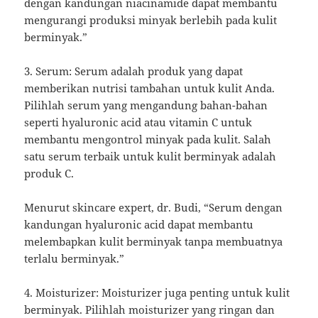
dengan kandungan niacinamide dapat membantu
mengurangi produksi minyak berlebih pada kulit
berminyak.”
3. Serum: Serum adalah produk yang dapat
memberikan nutrisi tambahan untuk kulit Anda.
Pilihlah serum yang mengandung bahan-bahan
seperti hyaluronic acid atau vitamin C untuk
membantu mengontrol minyak pada kulit. Salah
satu serum terbaik untuk kulit berminyak adalah
produk C.
Menurut skincare expert, dr. Budi, “Serum dengan
kandungan hyaluronic acid dapat membantu
melembapkan kulit berminyak tanpa membuatnya
terlalu berminyak.”
4. Moisturizer: Moisturizer juga penting untuk kulit
berminyak. Pilihlah moisturizer yang ringan dan