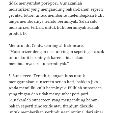
tidak menyumbat pori-pori. Gunakanlah
moisturizer yang mengandung bahan-bahan seperti
gel atau lotion untuk membantu melembapkan kulit
tanpa membuatnya terlalu berminyak. Salah satu
moisturizer terbaik untuk kulit berminyak adalah
produk D.
Menurut dr. Cindy, seorang ahli skincare,
“Moisturizer dengan tekstur ringan seperti gel cocok
untuk kulit berminyak karena tidak akan
membuatnya terlalu berminyak.”
5. Sunscreen: Terakhir, jangan lupa untuk
menggunakan sunscreen setiap hari, bahkan jika
Anda memiliki kulit berminyak. Pilihlah sunscreen
yang ringan dan tidak menyumbat pori-pori.
Gunakanlah sunscreen yang mengandung bahan-
bahan seperti zinc oxide atau titanium dioxide
untuk memberikan perlindungan optimal dari sinar