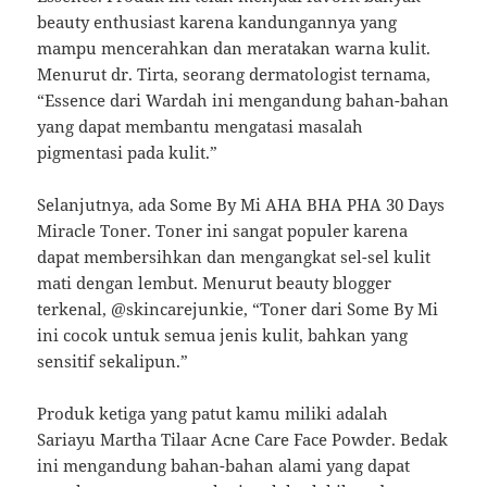
beauty enthusiast karena kandungannya yang
mampu mencerahkan dan meratakan warna kulit.
Menurut dr. Tirta, seorang dermatologist ternama,
“Essence dari Wardah ini mengandung bahan-bahan
yang dapat membantu mengatasi masalah
pigmentasi pada kulit.”
Selanjutnya, ada Some By Mi AHA BHA PHA 30 Days
Miracle Toner. Toner ini sangat populer karena
dapat membersihkan dan mengangkat sel-sel kulit
mati dengan lembut. Menurut beauty blogger
terkenal, @skincarejunkie, “Toner dari Some By Mi
ini cocok untuk semua jenis kulit, bahkan yang
sensitif sekalipun.”
Produk ketiga yang patut kamu miliki adalah
Sariayu Martha Tilaar Acne Care Face Powder. Bedak
ini mengandung bahan-bahan alami yang dapat