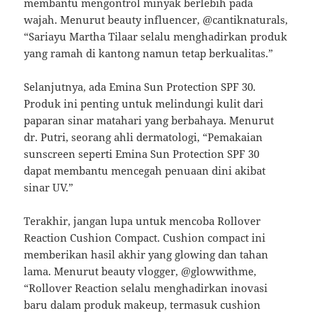
membantu mengontrol minyak berlebih pada
wajah. Menurut beauty influencer, @cantiknaturals,
“Sariayu Martha Tilaar selalu menghadirkan produk
yang ramah di kantong namun tetap berkualitas.”
Selanjutnya, ada Emina Sun Protection SPF 30.
Produk ini penting untuk melindungi kulit dari
paparan sinar matahari yang berbahaya. Menurut
dr. Putri, seorang ahli dermatologi, “Pemakaian
sunscreen seperti Emina Sun Protection SPF 30
dapat membantu mencegah penuaan dini akibat
sinar UV.”
Terakhir, jangan lupa untuk mencoba Rollover
Reaction Cushion Compact. Cushion compact ini
memberikan hasil akhir yang glowing dan tahan
lama. Menurut beauty vlogger, @glowwithme,
“Rollover Reaction selalu menghadirkan inovasi
baru dalam produk makeup, termasuk cushion