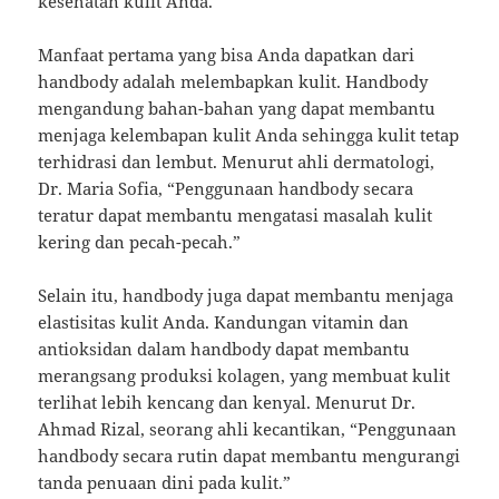
kesehatan kulit Anda.
Manfaat pertama yang bisa Anda dapatkan dari
handbody adalah melembapkan kulit. Handbody
mengandung bahan-bahan yang dapat membantu
menjaga kelembapan kulit Anda sehingga kulit tetap
terhidrasi dan lembut. Menurut ahli dermatologi,
Dr. Maria Sofia, “Penggunaan handbody secara
teratur dapat membantu mengatasi masalah kulit
kering dan pecah-pecah.”
Selain itu, handbody juga dapat membantu menjaga
elastisitas kulit Anda. Kandungan vitamin dan
antioksidan dalam handbody dapat membantu
merangsang produksi kolagen, yang membuat kulit
terlihat lebih kencang dan kenyal. Menurut Dr.
Ahmad Rizal, seorang ahli kecantikan, “Penggunaan
handbody secara rutin dapat membantu mengurangi
tanda penuaan dini pada kulit.”