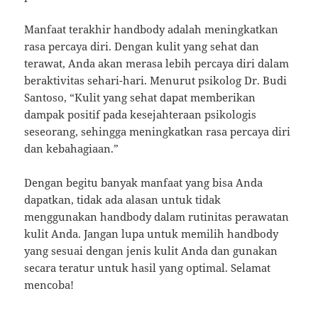
Manfaat terakhir handbody adalah meningkatkan
rasa percaya diri. Dengan kulit yang sehat dan
terawat, Anda akan merasa lebih percaya diri dalam
beraktivitas sehari-hari. Menurut psikolog Dr. Budi
Santoso, “Kulit yang sehat dapat memberikan
dampak positif pada kesejahteraan psikologis
seseorang, sehingga meningkatkan rasa percaya diri
dan kebahagiaan.”
Dengan begitu banyak manfaat yang bisa Anda
dapatkan, tidak ada alasan untuk tidak
menggunakan handbody dalam rutinitas perawatan
kulit Anda. Jangan lupa untuk memilih handbody
yang sesuai dengan jenis kulit Anda dan gunakan
secara teratur untuk hasil yang optimal. Selamat
mencoba!