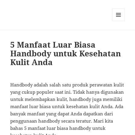
MENU
AND
WIDGETS
5 Manfaat Luar Biasa
Handbody untuk Kesehatan
Kulit Anda
Handbody adalah salah satu produk perawatan kulit
yang cukup populer saat ini. Tidak hanya digunakan
untuk melembapkan kulit, handbody juga memiliki
manfaat luar biasa untuk kesehatan kulit Anda. Ada
banyak manfaat yang dapat Anda dapatkan dari
penggunaan handbody secara teratur. Mari kita
bahas 5 manfaat luar biasa handbody untuk