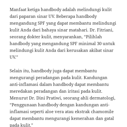
Manfaat ketiga handbody adalah melindungi kulit
dari paparan sinar UV. Beberapa handbody
mengandung SPF yang dapat membantu melindungi
kulit Anda dari bahaya sinar matahari. Dr. Fitriani,
seorang dokter kulit, menyarankan, “Pilihlah
handbody yang mengandung SPF minimal 30 untuk
melindungi kulit Anda dari kerusakan akibat sinar
UV.”
Selain itu, handbody juga dapat membantu
mengurangi peradangan pada kulit. Kandungan
anti-inflamasi dalam handbody dapat membantu
meredakan peradangan dan iritasi pada kulit.
Menurut Dr. Dini Pratiwi, seorang ahli dermatologi,
“Penggunaan handbody dengan kandungan anti-
inflamasi seperti aloe vera atau ekstrak chamomile
dapat membantu mengurangi kemerahan dan gatal
pada kulit.”