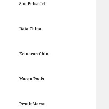
Slot Pulsa Tri
Data China
Keluaran China
Macau Pools
Result Macau