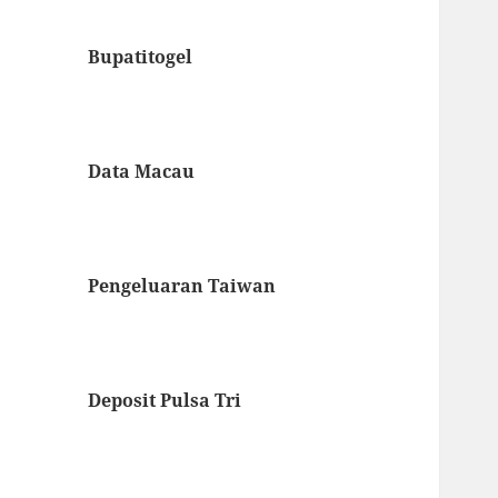
Bupatitogel
Data Macau
Pengeluaran Taiwan
Deposit Pulsa Tri