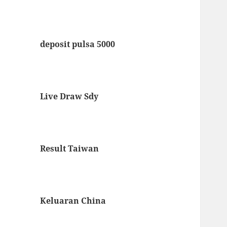
deposit pulsa 5000
Live Draw Sdy
Result Taiwan
Keluaran China