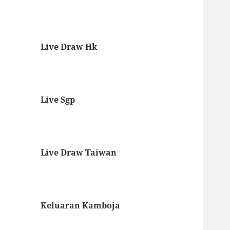
Live Draw Hk
Live Sgp
Live Draw Taiwan
Keluaran Kamboja