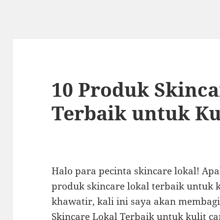
10 Produk Skinca
Terbaik untuk Ku
Halo para pecinta skincare lokal! Ap
produk skincare lokal terbaik untuk 
khawatir, kali ini saya akan memba
Skincare Lokal Terbaik untuk kulit c