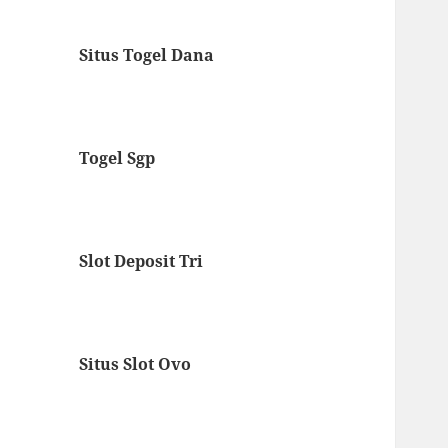
Situs Togel Dana
Togel Sgp
Slot Deposit Tri
Situs Slot Ovo