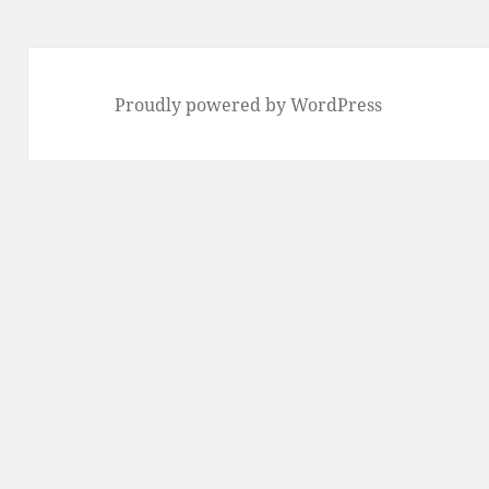
Proudly powered by WordPress